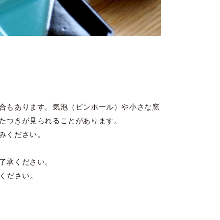
合もあります。気泡（ピンホール）や小さな窯
たつきが見られることがあります。
みください。
了承ください。
てください。