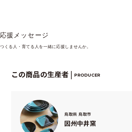
応援メッセージ
つくる人・育てる人を一緒に応援しませんか。
この商品の生産者 |
PRODUCER
鳥取県 鳥取市
因州中井窯