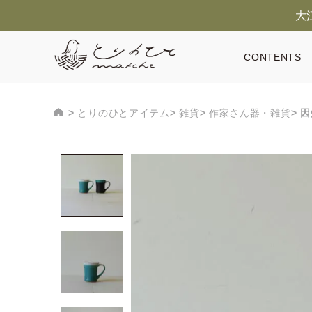
大
CONTENTS
とりのひとアイテム
雑貨
作家さん器・雑貨
因