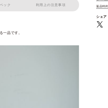
ペック
利用上の注意事項
返品特
シェア
る一品です。