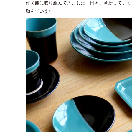
作民芸に取り組んできました。日々、革新していく
励んでいます。