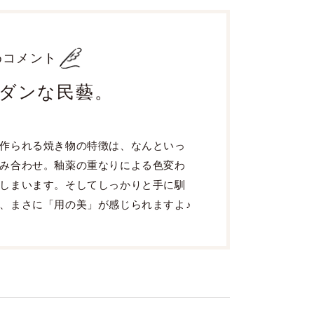
めコメント
ダンな民藝。
作られる焼き物の特徴は、なんといっ
み合わせ。釉薬の重なりによる色変わ
しまいます。そしてしっかりと手に馴
、まさに「用の美」が感じられますよ♪