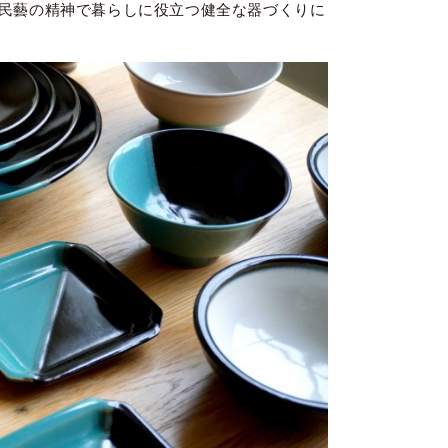
民藝の精神で暮らしに役立つ健全な器づくりに