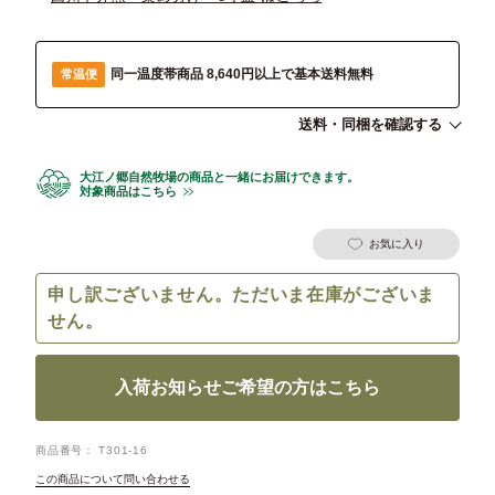
同一温度帯商品 8,640円以上で基本送料無料
常温便
送料・同梱を確認する
大江ノ郷自然牧場の商品と一緒にお届けできます。
対象商品はこちら
お気に入り
申し訳ございません。ただいま在庫がございま
せん。
入荷お知らせご希望の方はこちら
商品番号
T301-16
この商品について問い合わせる