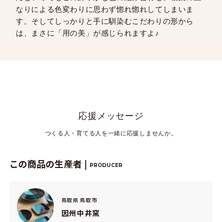
なりによる色変わりに思わず惚れ惚れしてしまいま
す。そしてしっかりと手に馴染むこだわりの形から
は、まさに「用の美」が感じられますよ♪
応援メッセージ
つくる人・育てる人を一緒に応援しませんか。
この商品の生産者 |
PRODUCER
鳥取県 鳥取市
因州中井窯