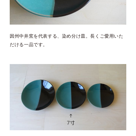
因州中井窯を代表する、染め分け皿。長くご愛用いた
だける一品です。