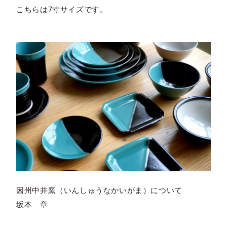
こちらは7寸サイズです。
因州中井窯（いんしゅうなかいがま）について
坂本 章