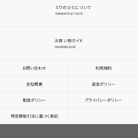
とりのひとについて
TORINOHITO NI TSUITE
お買い物ガイド
OKAIMONO GUIDE
お問い合わせ
利用規約
会社概要
返金ポリシー
配送ポリシー
プライバシーポリシー
特定商取引法に基づく表記