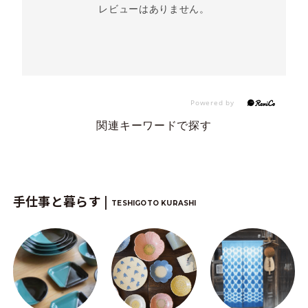
レビューはありません。
関連キーワードで探す
手仕事と暮らす |
TESHIGOTO KURASHI