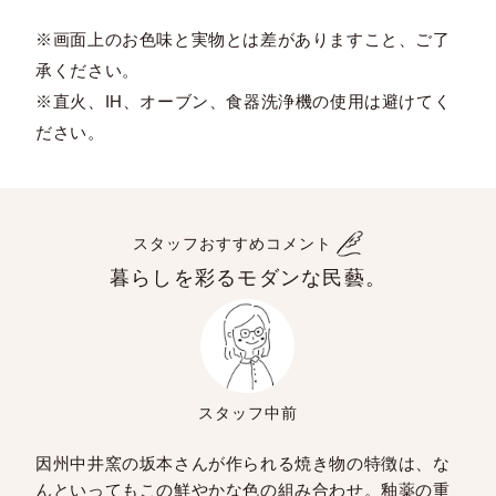
※画面上のお色味と実物とは差がありますこと、ご了
承ください。
※直火、IH、オーブン、食器洗浄機の使用は避けてく
ださい。
スタッフおすすめコメント
暮らしを彩るモダンな民藝。
スタッフ中前
因州中井窯の坂本さんが作られる焼き物の特徴は、な
んといってもこの鮮やかな色の組み合わせ。釉薬の重