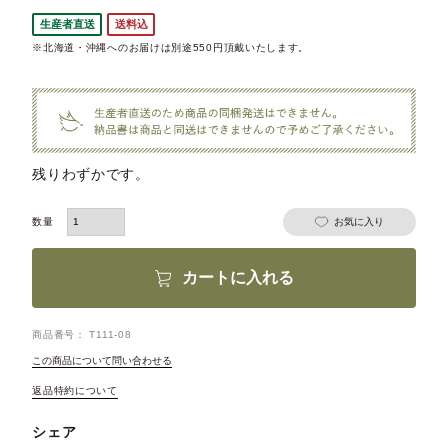
生産者直送
送料込
※北海道・沖縄へのお届けは別途550円頂戴いたします。
残りわずかです。
お気に入り
カートに入れる
商品番号
T111-08
この商品について問い合わせる
返品特約について
シェア