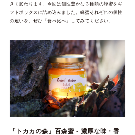
きく変わります。今回は個性豊かな３種類の蜂蜜をギ
フトボックスに詰め込みました。蜂蜜それぞれの個性
の違いを、ぜひ「食べ比べ」してみてください。
「トカカの森」百森蜜 - 濃厚な味・香