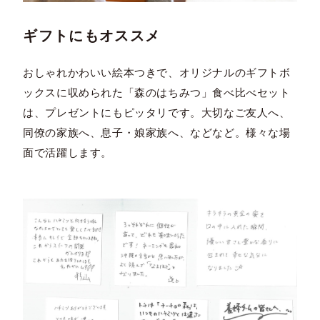
ギフトにもオススメ
おしゃれかわいい絵本つきで、オリジナルのギフトボ
ックスに収められた「森のはちみつ」食べ比べセット
は、プレゼントにもピッタリです。大切なご友人へ、
同僚の家族へ、息子・娘家族へ、などなど。様々な場
面で活躍します。