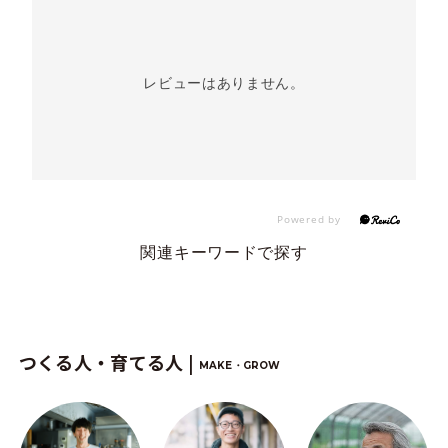
レビューはありません。
関連キーワードで探す
つくる人・育てる人 |
MAKE・GROW