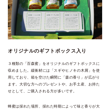
オリジナルのギフトボックス入り
３種類の「百森蜜」をオリジナルのギフトボックスに
収めました。緩衝材には「スギやヒノキの木屑」を使
用しており、箱を空けた瞬間に「森の香り」が広がり
ます。大切な方へのプレゼントや、お手土産、お持た
せとして、ご購入される方が多いです。
蜂蜜は採れた場所、採れた時期によって味と香りが大