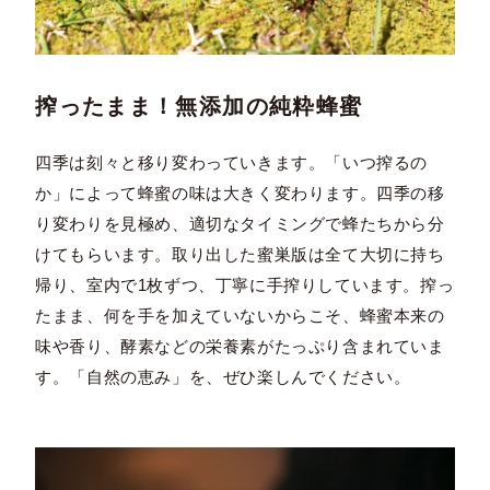
搾ったまま！無添加の純粋蜂蜜
四季は刻々と移り変わっていきます。「いつ搾るの
か」によって蜂蜜の味は大きく変わります。四季の移
り変わりを見極め、適切なタイミングで蜂たちから分
けてもらいます。取り出した蜜巣版は全て大切に持ち
帰り、室内で1枚ずつ、丁寧に手搾りしています。搾っ
たまま、何を手を加えていないからこそ、蜂蜜本来の
味や香り、酵素などの栄養素がたっぷり含まれていま
す。「自然の恵み」を、ぜひ楽しんでください。