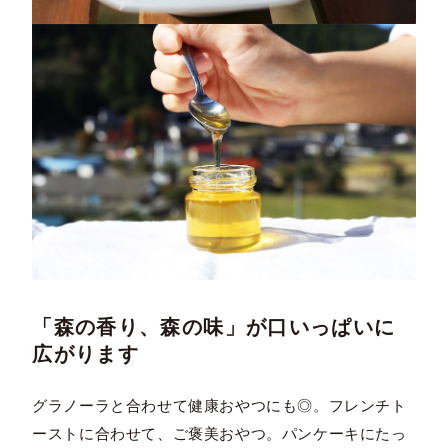
「森の香り、森の味」が口いっぱいに
広がります
グラノーラと合わせて健康おやつにも◎。フレンチト
ーストに合わせて、ご褒美おやつ。パンケーキにたっ