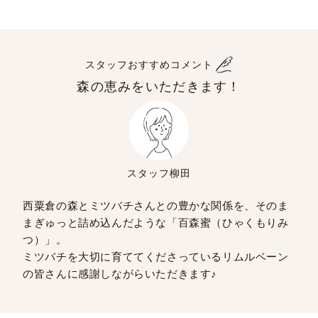
スタッフおすすめコメント
森の恵みをいただきます！
スタッフ柳田
西粟倉の森とミツバチさんとの豊かな関係を、そのま
まぎゅっと詰め込んだような「百森蜜（ひゃくもりみ
つ）」。
ミツバチを大切に育ててくださっているリムルベーン
の皆さんに感謝しながらいただきます♪