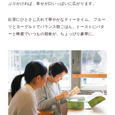
ぷりかければ、幸せが口いっぱいに広がります。
紅茶にひとさじ入れて華やかなティータイム。 フルー
ツとヨーグルトでバランス朝ごはん。トーストにバタ
ーと蜂蜜でいつもの朝食が、ちょっぴり豪華に。