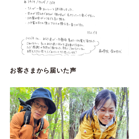
お客さまから届いた声