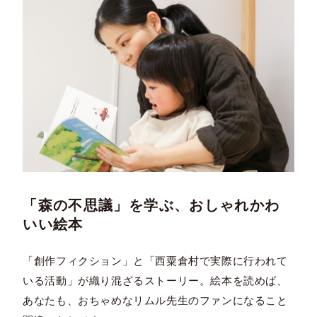
「森の不思議」を学ぶ、おしゃれかわ
いい絵本
「創作フィクション」と「西粟倉村で実際に行われて
いる活動」が織り混ざるストーリー。絵本を読めば、
あなたも、おちゃめなリムル先生のファンになること