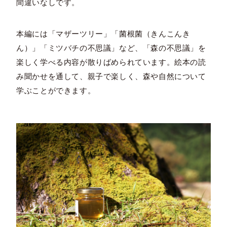
間違いなしです。
本編には「マザーツリー」「菌根菌（きんこんき
ん）」「ミツバチの不思議」など、「森の不思議」を
楽しく学べる内容が散りばめられています。絵本の読
み聞かせを通して、親子で楽しく、森や自然について
学ぶことができます。