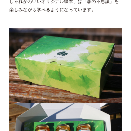
しゃれかわいいオリジナル絵本」は「森の不思議」を
楽しみながら学べるようになっています。