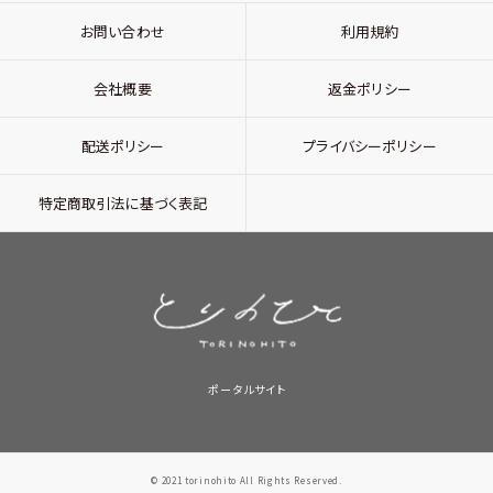
お問い合わせ
利用規約
会社概要
返金ポリシー
配送ポリシー
プライバシーポリシー
特定商取引法に基づく表記
ポータルサイト
© 2021 torinohito All Rights Reserved.