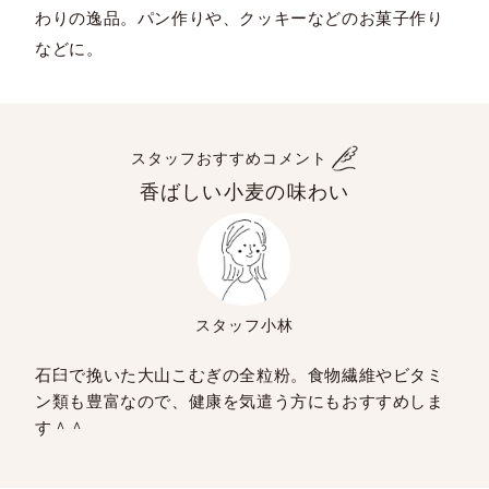
わりの逸品。パン作りや、クッキーなどのお菓子作り
などに。
スタッフおすすめコメント
香ばしい小麦の味わい
スタッフ小林
石臼で挽いた大山こむぎの全粒粉。食物繊維やビタミ
ン類も豊富なので、健康を気遣う方にもおすすめしま
す＾＾