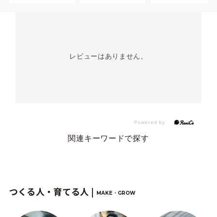
レビューはありません。
関連キーワードで探す
つくる人・育てる人 |
MAKE・GROW