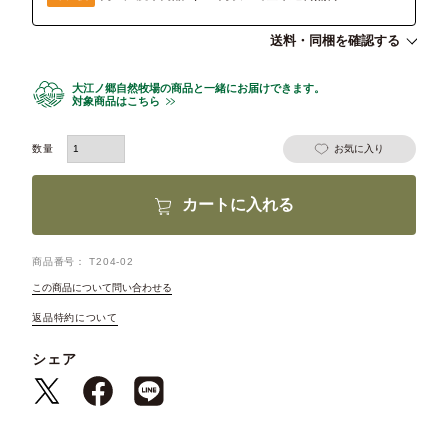
送料・同梱を確認する
大江ノ郷自然牧場の商品と一緒にお届けできます。
対象商品はこちら
お気に入り
カートに入れる
商品番号
T204-02
この商品について問い合わせる
返品特約について
シェア