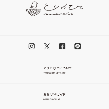
とりのひとについて
TORINOHITO NI TSUITE
お買い物ガイド
OKAIMONO GUIDE