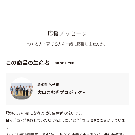
応援メッセージ
つくる人・育てる人を一緒に応援しませんか。
この商品の生産者 |
PRODUCER
鳥取県 米子市
大山こむぎプロジェクト
「美味しい小麦になれよ」が、生産者の想いです。
日々、”安心”を感じていただけるように、“安全”な栽培をこころがけていま
す。
大山こむぎの精麦率は約60%。一般的な小麦と比べると少し低い数値です