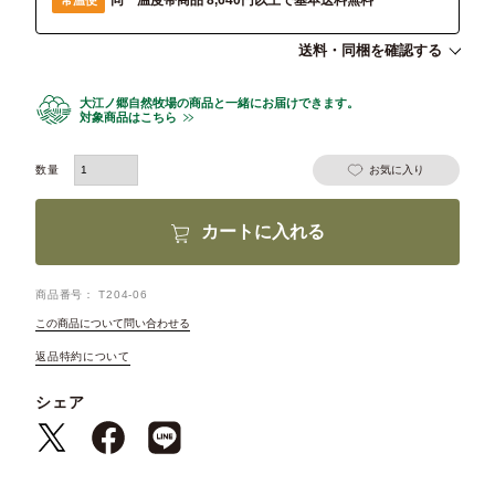
同一温度帯商品 8,640円以上で基本送料無料
送料・同梱を確認する
大江ノ郷自然牧場の商品と一緒にお届けできます。
対象商品はこちら
お気に入り
カートに入れる
商品番号
T204-06
この商品について問い合わせる
返品特約について
シェア