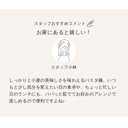
スタッフおすすめコメント
お家にあると嬉しい！
スタッフ小林
しっかりと小麦の美味しさを味わえるパスタ麺。いつ
もと少し気分を変えたい日の食卓や、ちょっと忙しい
日のランチにも。パパっと茹でてお好みのアレンジで
楽しめるので便利ですよね♪