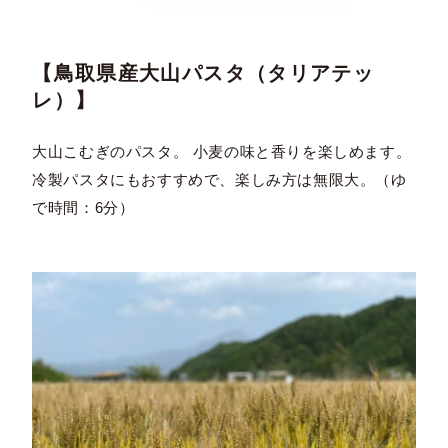
【鳥取県産大山パスタ（タリアテッ
レ）】
大山こむぎのパスタ。 小麦の味と香りを楽しめます。
冷製パスタにもおすすめで、楽しみ方は無限大。（ゆ
で時間：6分）