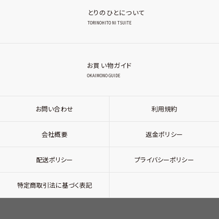
とりのひとについて
TORINOHITO NI TSUITE
お買い物ガイド
OKAIMONO GUIDE
お問い合わせ
利用規約
会社概要
返金ポリシー
配送ポリシー
プライバシーポリシー
特定商取引法に基づく表記