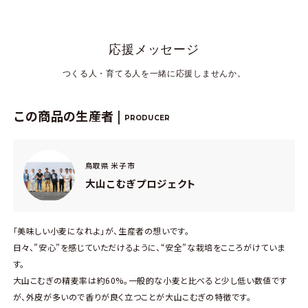
応援メッセージ
つくる人・育てる人を一緒に応援しませんか。
この商品の生産者 |
PRODUCER
鳥取県 米子市
大山こむぎプロジェクト
「美味しい小麦になれよ」が、生産者の想いです。
日々、”安心”を感じていただけるように、“安全”な栽培をこころがけていま
す。
大山こむぎの精麦率は約60%。一般的な小麦と比べると少し低い数値です
が、外皮が多いので香りが良く立つことが大山こむぎの特徴です。