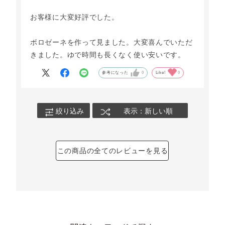
お客様に大変好評でした。
ボロゼーネを作って見ました。大変喜んでいただ
きました。ゆで時間も長くなく使い安いです。
参考になった
0
Like!
0
絞り込み
表示：新しい順
この商品の全てのレビューを見る