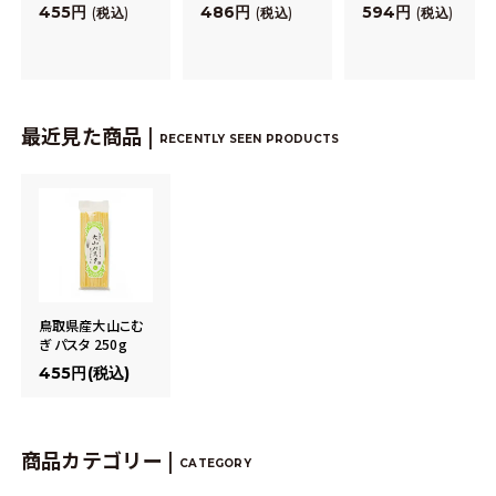
455
486
594
税込
税込
税込
最近見た商品 |
RECENTLY SEEN PRODUCTS
鳥取県産大山こむ
ぎ パスタ 250g
455円(税込)
商品カテゴリー |
CATEGORY