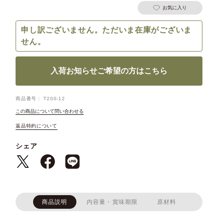
お気に入り
申し訳ございません。ただいま在庫がございま
せん。
入荷お知らせご希望の方はこちら
商品番号
T200-12
この商品について問い合わせる
返品特約について
シェア
商品説明
内容量・賞味期限
原材料