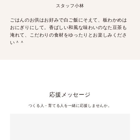
スタッフ小林
ごはんのお供はお好みで白ご飯にそえて、板わかめは
おにぎりにして。香ばしい和風な味わいのなた豆茶も
淹れて、こだわりの食材をゆったりとお楽しみくださ
い＾＾
応援メッセージ
つくる人・育てる人を一緒に応援しませんか。