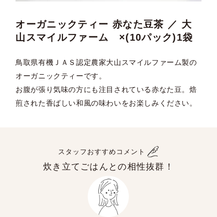
オーガニックティー 赤なた豆茶 ／ 大
山スマイルファーム ×(10パック)1袋
鳥取県有機ＪＡＳ認定農家大山スマイルファーム製の
オーガニックティーです。
お腹が張り気味の方にも注目されている赤なた豆。焙
煎された香ばしい和風の味わいをお楽しみください。
スタッフおすすめコメント
炊き立てごはんとの相性抜群！