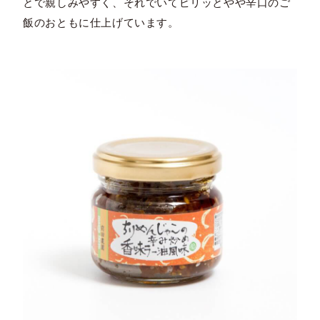
とで親しみやすく、それでいてピリッとやや辛口のご
飯のおともに仕上げています。