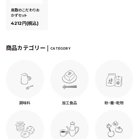
鳥取のこだわりお
かずセット
4212円(税込)
商品カテゴリー |
CATEGORY
調味料
加工食品
粉・麺・乾物