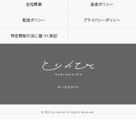
会社概要
返金ポリシー
配送ポリシー
プライバシーポリシー
特定商取引法に基づく表記
ポータルサイト
© 2021 torinohito All Rights Reserved.