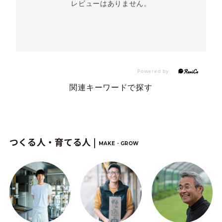
レビューはありません。
関連キーワードで探す
つくる人・育てる人 |
MAKE・GROW