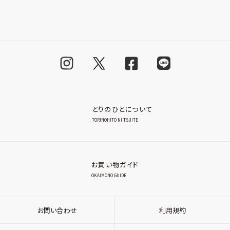
とりのひとについて
TORINOHITO NI TSUITE
お買い物ガイド
OKAIMONO GUIDE
お問い合わせ
利用規約