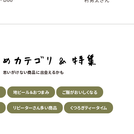
ーBoo
村勇太さん
思いがけない商品に出会えるかも
の
地ビール＆おつまみ
ご飯がおいしくなる
リピーターさん多い商品
くつろぎティータイム