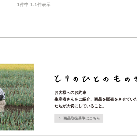
1
件中
1
-
1
件表示
お客様へのお約束
生産者さんをご紹介、商品を販売をさせてい
たちが大切にしていること。
商品取扱基準はこちら