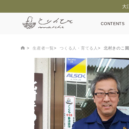
大
CONTENTS
生産者一覧
つくる人・育てる人
北村きのこ