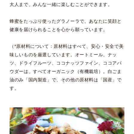
大人まで、みんな一緒に楽しむことができます。
蜂蜜をたっぷり使ったグラノーラで、あなたに笑顔と
健康を届けられることを心から願っています。
（*原材料について：原材料はすべて、安心・安全で美
味しいものを厳選しています。オートミール、ナッ
ツ、ドライフルーツ、ココナッツファイン、ココアパ
ウダーは、すべてオーガニック（有機栽培）。白ごま
油のみ「国内製造」で、その他の原材料は「国産」で
す。