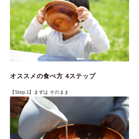
オススメの食べ方 4ステップ
【Step.1】まずは そのまま