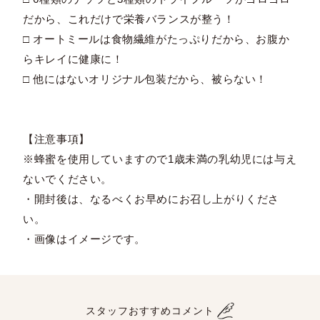
だから、これだけで栄養バランスが整う！
□ オートミールは食物繊維がたっぷりだから、お腹か
らキレイに健康に！
□ 他にはないオリジナル包装だから、被らない！
【注意事項】
※蜂蜜を使用していますので1歳未満の乳幼児には与え
ないでください。
・開封後は、なるべくお早めにお召し上がりくださ
い。
・画像はイメージです。
スタッフおすすめコメント