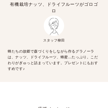
有機栽培ナッツ、ドライフルーツがゴロゴ
ロ
スタッフ柳田
蜂たちの故郷で森づくりをしながら作るグラノーラ
は、ナッツ、ドライフルーツ、蜂蜜…たっぷり。こだ
わりがぎゅっと詰まっています。プレゼントにもおす
すめです♪