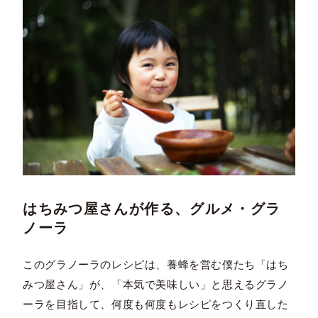
はちみつ屋さんが作る、グルメ・グラ
ノーラ
このグラノーラのレシピは、養蜂を営む僕たち「はち
みつ屋さん」が、「本気で美味しい」と思えるグラノ
ーラを目指して、何度も何度もレシピをつくり直した