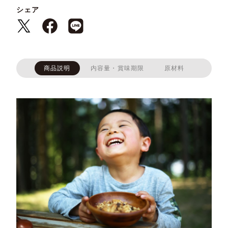
シェア
商品説明
内容量・賞味期限
原材料