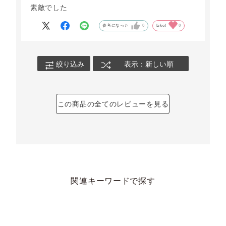
素敵でした
参考になった
0
Like!
0
絞り込み
表示：新しい順
この商品の全てのレビューを見る
関連キーワードで探す