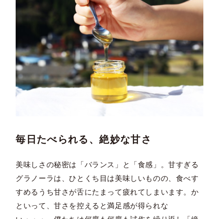
毎日たべられる、絶妙な甘さ
美味しさの秘密は「バランス」と「食感」。甘すぎる
グラノーラは、ひとくち目は美味しいものの、食べす
すめるうち甘さが舌にたまって疲れてしまいます。か
といって、甘さを控えると満足感が得られな