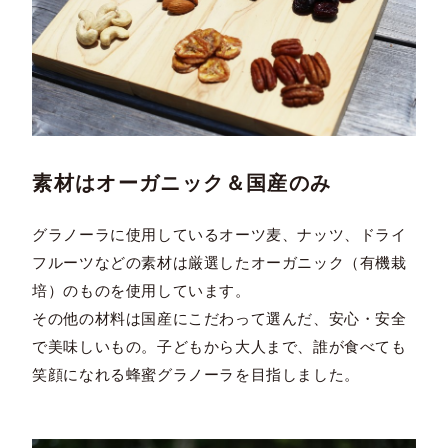
素材はオーガニック＆国産のみ
グラノーラに使用しているオーツ麦、ナッツ、ドライ
フルーツなどの素材は厳選したオーガニック（有機栽
培）のものを使用しています。
その他の材料は国産にこだわって選んだ、安心・安全
で美味しいもの。子どもから大人まで、誰が食べても
笑顔になれる蜂蜜グラノーラを目指しました。