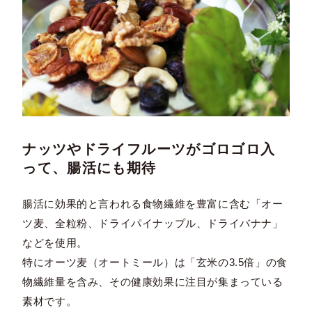
ナッツやドライフルーツがゴロゴロ入
って、腸活にも期待
腸活に効果的と言われる食物繊維を豊富に含む「オー
ツ麦、全粒粉、ドライパイナップル、ドライバナナ」
などを使用。
特にオーツ麦（オートミール）は「玄米の3.5倍」の食
物繊維量を含み、その健康効果に注目が集まっている
素材です。