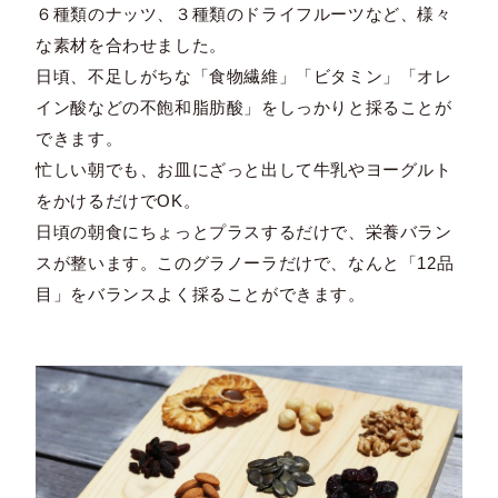
６種類のナッツ、３種類のドライフルーツなど、様々
な素材を合わせました。
日頃、不足しがちな「食物繊維」「ビタミン」「オレ
イン酸などの不飽和脂肪酸」をしっかりと採ることが
できます。
忙しい朝でも、お皿にざっと出して牛乳やヨーグルト
をかけるだけでOK。
日頃の朝食にちょっとプラスするだけで、栄養バラン
スが整います。このグラノーラだけで、なんと「12品
目」をバランスよく採ることができます。