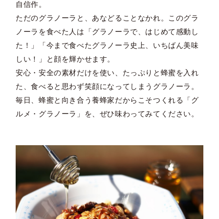
自信作。
ただのグラノーラと、あなどることなかれ。このグラ
ノーラを食べた人は「グラノーラで、はじめて感動し
た！」「今まで食べたグラノーラ史上、いちばん美味
しい！」と顔を輝かせます。
安心・安全の素材だけを使い、たっぷりと蜂蜜を入れ
た、食べると思わず笑顔になってしまうグラノーラ。
毎日、蜂蜜と向き合う養蜂家だからこそつくれる「グ
ルメ・グラノーラ」を、ぜひ味わってみてください。