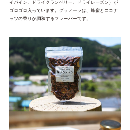
イパイン、ドライクランベリー、ドライレーズン）が
ゴロゴロ入っています。グラノーラは、蜂蜜とココナ
ッツの香りが調和するフレーバーです。