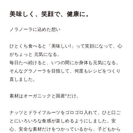
美味しく、笑顔で、健康に。
ノラノーラに込めた想い
ひとくち食べると「美味しい!」って笑顔になって、心
がちょっと 元気になる。
毎日たべ続けると、いつの間にか身体も元気になる。
そんなグラノーラを目指して、何度もレシピをつくり
直しました。
素材はオーガニックと国産*だけ。
ナッツとドライフルーツをゴロゴロ入れて、ひと口ご
とにいろいろな食感が楽しめるようにしました。安
心、安全な素材だけをつかっているから、子どもから