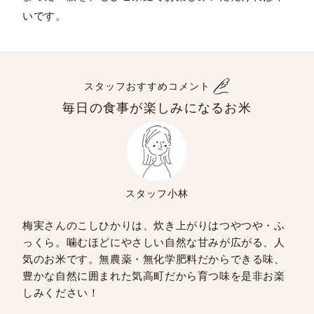
いです。
スタッフおすすめコメント
毎日の食事が楽しみになるお米
スタッフ小林
梅実さんのこしひかりは、炊き上がりはつやつや・ふ
っくら。噛むほどにやさしい自然な甘みが広がる、人
気のお米です。無農薬・無化学肥料だからできる味、
豊かな自然に囲まれた気高町だから育つ味を是非お楽
しみください！