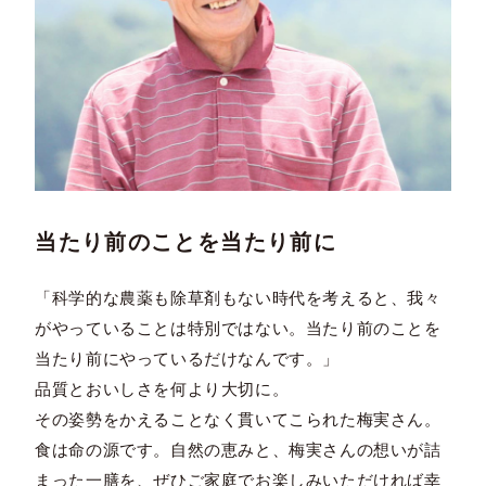
当たり前のことを当たり前に
「科学的な農薬も除草剤もない時代を考えると、我々
がやっていることは特別ではない。当たり前のことを
当たり前にやっているだけなんです。」
品質とおいしさを何より大切に。
その姿勢をかえることなく貫いてこられた梅実さん。
食は命の源です。自然の恵みと、梅実さんの想いが詰
まった一膳を、ぜひご家庭でお楽しみいただければ幸