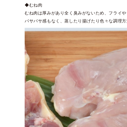
◆むね肉
むね肉は厚みがあり全く臭みがないため、フライや
パサパサ感もなく、蒸したり揚げたり色々な調理方