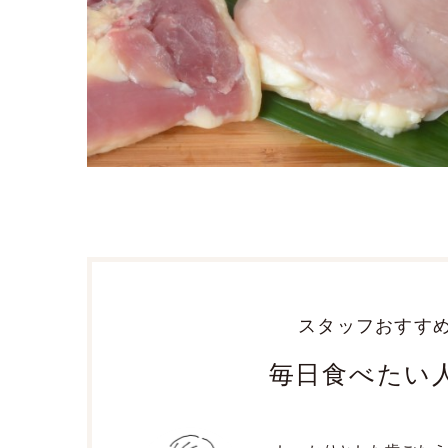
スタッフおすす
毎日食べたい