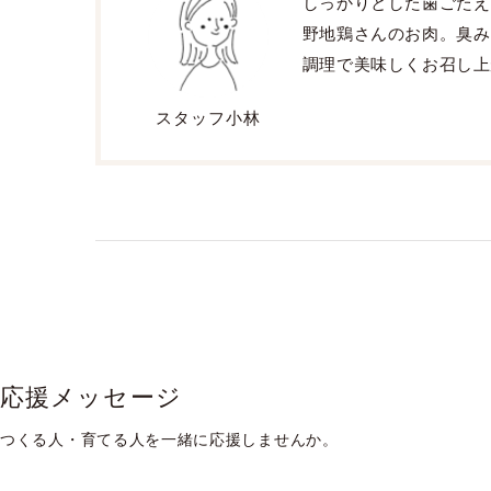
しっかりとした歯ごたえ
野地鶏さんのお肉。臭み
調理で美味しくお召し上
スタッフ小林
応援メッセージ
つくる人・育てる人を一緒に応援しませんか。