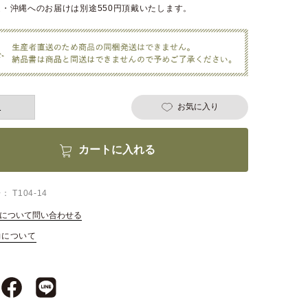
・沖縄へのお届けは別途550円頂戴いたします。
お気に入り
カートに入れる
号
T104-14
について問い合わせる
約について