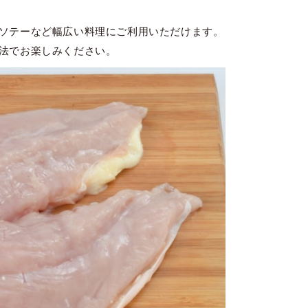
ソテーなど幅広い料理にご利用いただけます。
法でお楽しみください。