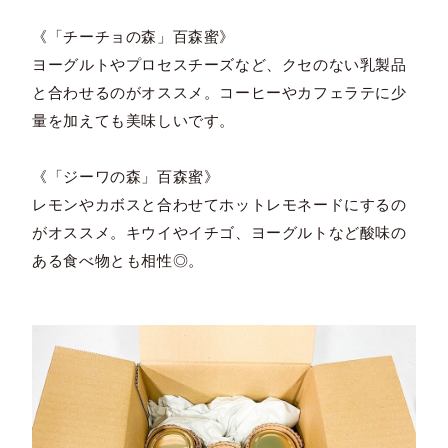
《「チーチョの森」百森蜜》
ヨーグルトやプロセスチーズなど、クセのない乳製品
と合わせるのがオススメ。コーヒーやカフェラテに少
量を加えても美味しいです。
《「ジーワの森」百森蜜》
レモンやカボスと合わせてホットレモネードにするの
がオススメ。キウイやイチゴ、ヨーグルトなど酸味の
ある食べ物とも相性◎。