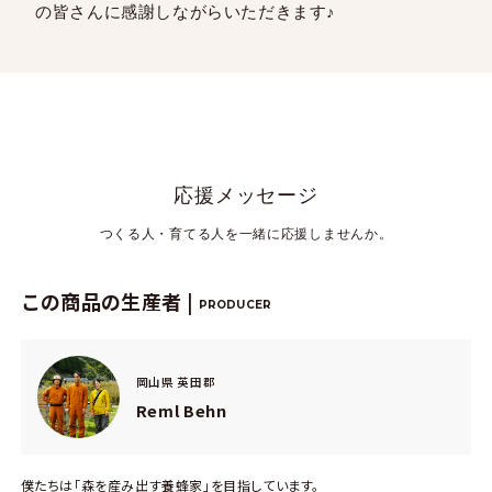
の皆さんに感謝しながらいただきます♪
応援メッセージ
つくる人・育てる人を一緒に応援しませんか。
この商品の生産者 |
PRODUCER
岡山県 英田郡
Reml Behn
僕たちは「森を産み出す養蜂家」を目指しています。