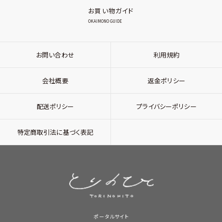
お買い物ガイド
OKAIMONO GUIDE
お問い合わせ
利用規約
会社概要
返金ポリシー
配送ポリシー
プライバシーポリシー
特定商取引法に基づく表記
ポータルサイト