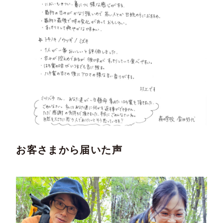
お客さまから届いた声