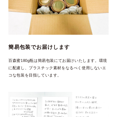
簡易包装でお届けします
百森蜜180g瓶は簡易包装にてお届けいたします。環境
に配慮し、プラスチック素材をなるべく使用しないエ
コな包装を目指しています。