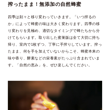
搾ったまま！無添加の自然蜂蜜
四季は刻々と移り変わっていきます。「いつ搾るの
か」によって蜂蜜の味は大きく変わります。四季の移
り変わりを見極め、適切なタイミングで蜂たちから分
けてもらいます。取り出した蜜巣版は全て大切に持ち
帰り、室内で1枚ずつ、丁寧に手搾りしています。搾っ
たまま、何を手を加えていないからこそ、蜂蜜本来の
味や香り、酵素などの栄養素がたっぷり含まれていま
す。「自然の恵み」を、ぜひ楽しんでください。