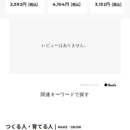
2,592
4,104
3,132
税込
税込
税込
レビューはありません。
関連キーワードで探す
つくる人・育てる人 |
MAKE・GROW