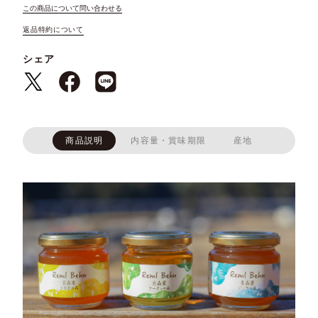
この商品について問い合わせる
返品特約について
シェア
商品説明
内容量・賞味期限
産地