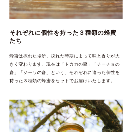
それぞれに個性を持った３種類の蜂蜜
たち
蜂蜜は採れた場所、採れた時期によって味と香りが大
きく変わります。現在は「トカカの森」「チーチョの
森」「ジーワの森」という、それぞれに違った個性を
持った３種類の蜂蜜をセットでお届けいたします。