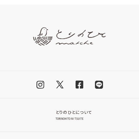
とりのひとについて
TORINOHITO NI TSUITE