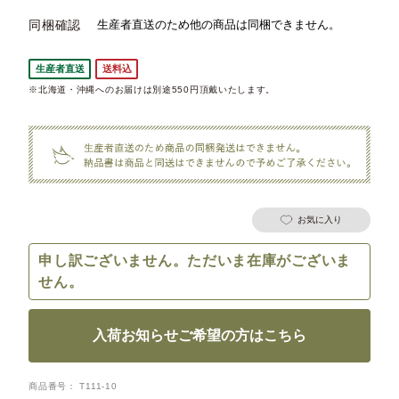
同梱確認
生産者直送
送料込
※北海道・沖縄へのお届けは別途550円頂戴いたします。
お気に入り
申し訳ございません。ただいま在庫がございま
せん。
入荷お知らせご希望の方はこちら
商品番号
T111-10