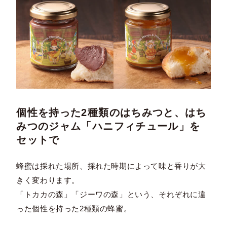
個性を持った2種類のはちみつと、はち
みつのジャム「ハニフィチュール」を
セットで
蜂蜜は採れた場所、採れた時期によって味と香りが大
きく変わります。
「トカカの森」「ジーワの森」という、それぞれに違
った個性を持った2種類の蜂蜜。