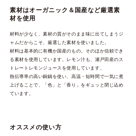
素材はオーガニック＆国産など厳選素
材を使用
材料が少なく、素材の質がそのまま味に出てしまうジ
ャムだからこそ、厳選した素材を使いました。
材料は基本的に有機か国産のもの。そのほか信頼でき
る素材を使用しています。レモン汁も、瀬戸田産のス
トレートレモンジュースを使用しています。
熱伝導率の高い銅鍋を使い、高温・短時間で一気に煮
上げることで、「色」と「香り」をギュッと閉じ込め
ています。
オススメの使い方