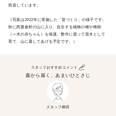
投資しています。
（写真は2022年に実施した「苗づくり」の様子です。
秋に西粟倉村の山に入り、自生する植物の種や稚樹
（＝木の赤ちゃん）を保護。数年に渡って苗木として
育て、山に還してあげる予定です。）
スタッフおすすめコメント
森から届く、あまいひとさじ
スタッフ柳田