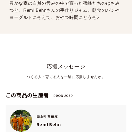
豊かな森の自然の営みの中で育った蜜蜂たちのはちみ
つと、Reml Behnさんの手作りジャム。朝食のパンや
ヨーグルトにそえて、おやつ時間にどうぞ♪
応援メッセージ
つくる人・育てる人を一緒に応援しませんか。
この商品の生産者 |
PRODUCER
岡山県 英田郡
Reml Behn