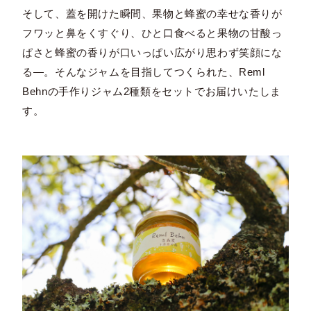
そして、蓋を開けた瞬間、果物と蜂蜜の幸せな香りが
フワッと鼻をくすぐり、ひと口食べると果物の甘酸っ
ぱさと蜂蜜の香りが口いっぱい広がり思わず笑顔にな
る―。そんなジャムを目指してつくられた、Reml
Behnの手作りジャム2種類をセットでお届けいたしま
す。