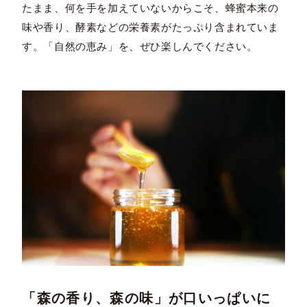
たまま、何を手を加えていないからこそ、蜂蜜本来の
味や香り、酵素などの栄養素がたっぷり含まれていま
す。「自然の恵み」を、ぜひ楽しんでください。
「森の香り、森の味」が口いっぱいに