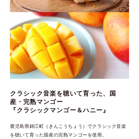
クラシック音楽を聴いて育った、国
産・完熟マンゴー
『クラシックマンゴー＆ハニー』
鹿児島県錦江町（きんこうちょう）でクラシック音楽
を聴いて育った国産の完熟マンゴーを使用。