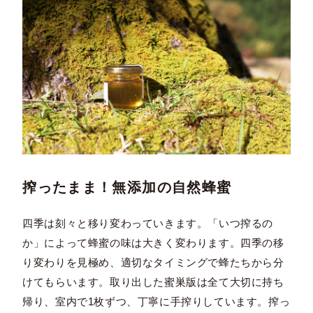
搾ったまま！無添加の自然蜂蜜
四季は刻々と移り変わっていきます。「いつ搾るの
か」によって蜂蜜の味は大きく変わります。四季の移
り変わりを見極め、適切なタイミングで蜂たちから分
けてもらいます。取り出した蜜巣版は全て大切に持ち
帰り、室内で1枚ずつ、丁寧に手搾りしています。搾っ