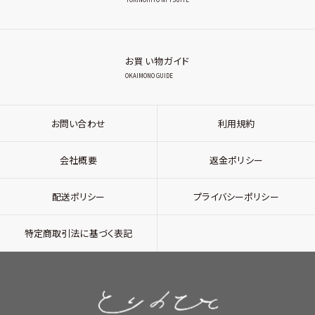
お買い物ガイド
OKAIMONO GUIDE
お問い合わせ
利用規約
会社概要
返金ポリシー
配送ポリシー
プライバシーポリシー
特定商取引法に基づく表記