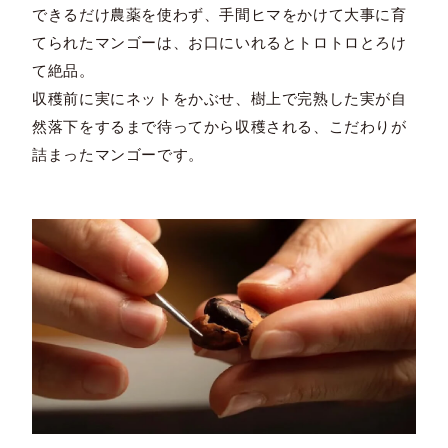
できるだけ農薬を使わず、手間ヒマをかけて大事に育
てられたマンゴーは、お口にいれるとトロトロとろけ
て絶品。
収穫前に実にネットをかぶせ、樹上で完熟した実が自
然落下をするまで待ってから収穫される、こだわりが
詰まったマンゴーです。