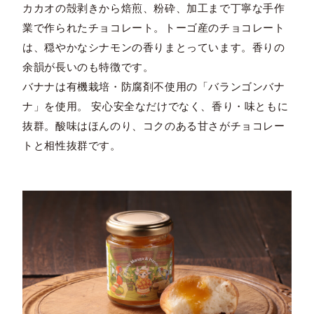
カカオの殻剥きから焙煎、粉砕、加工まで丁寧な手作
業で作られたチョコレート。トーゴ産のチョコレート
は、穏やかなシナモンの香りまとっています。香りの
余韻が長いのも特徴です。
バナナは有機栽培・防腐剤不使用の「バランゴンバナ
ナ」を使用。 安心安全なだけでなく、香り・味ともに
抜群。酸味はほんのり、コクのある甘さがチョコレー
トと相性抜群です。