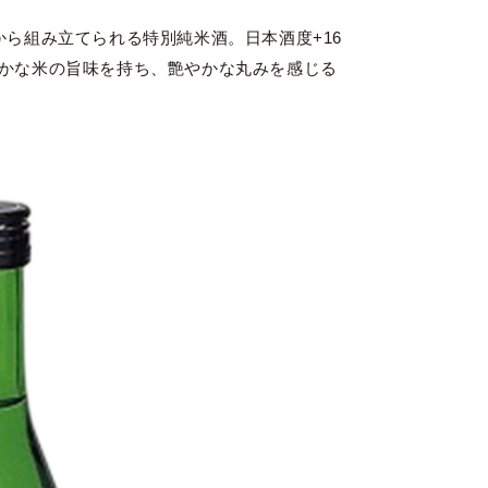
ら組み立てられる特別純米酒。日本酒度+16
かな米の旨味を持ち、艶やかな丸みを感じる