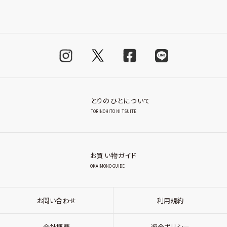
とりのひとについて
TORINOHITO NI TSUITE
お買い物ガイド
OKAIMONO GUIDE
お問い合わせ
利用規約
会社概要
返金ポリシー