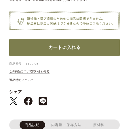
カートに入れる
商品番号
T409-05
この商品について問い合わせる
返品特約について
シェア
商品説明
内容量・保存方法
原材料