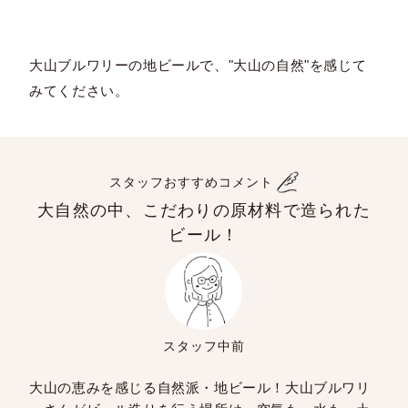
大山ブルワリーの地ビールで、"大山の自然"を感じて
みてください。
スタッフおすすめコメント
大自然の中、こだわりの原材料で造られた
ビール！
スタッフ中前
大山の恵みを感じる自然派・地ビール！大山ブルワリ