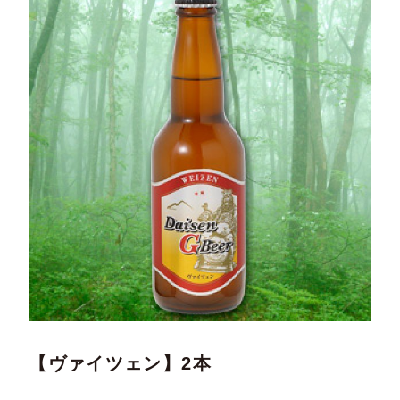
【ヴァイツェン】2本