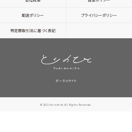
配送ポリシー
プライバシーポリシー
特定商取引法に基づく表記
ポータルサイト
© 2021 torinohito All Rights Reserved.