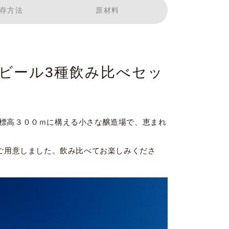
存方法
原材料
ビール3種飲み比べセッ
標高３００ｍに構える小さな醸造場で、恵まれ
でご用意しました。飲み比べてお楽しみくださ