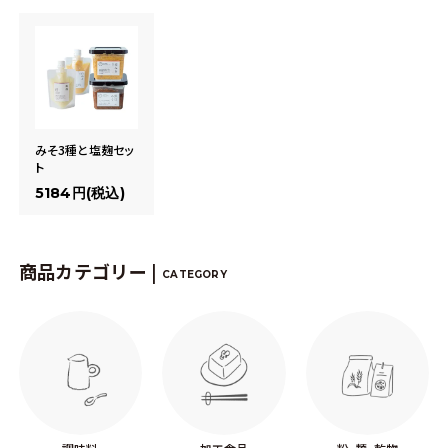
みそ3種と塩麹セッ
ト
5184円(税込)
商品カテゴリー |
CATEGORY