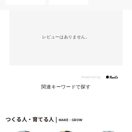
レビューはありません。
関連キーワードで探す
つくる人・育てる人 |
MAKE・GROW