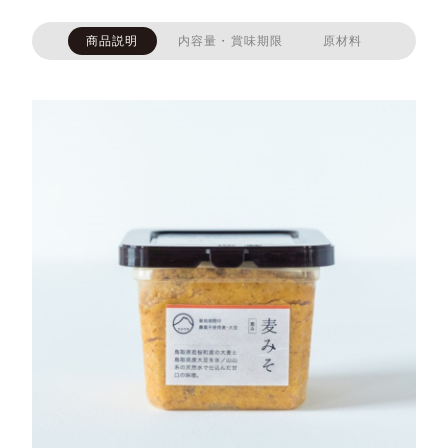
商品説明
内容量・賞味期限
原材料