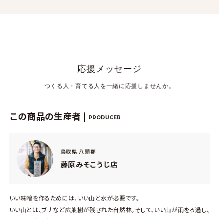
応援メッセージ
つくる人・育てる人を一緒に応援しませんか。
この商品の生産者 |
PRODUCER
鳥取県 八頭郡
藤原みそこうじ店
いい味噌を作るためには、いい山と水が必要です。
いい山とは、ブナなど広葉樹が残された自然林。そして、いい山が雨をろ過し、