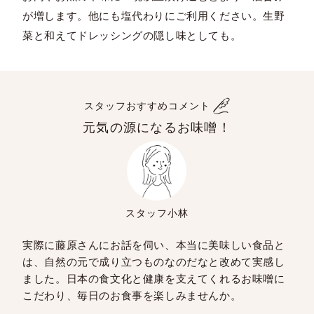
が増します。他にも塩代わりにご利用ください。生野
菜と和えてドレッシングの隠し味としても。
スタッフおすすめコメント
元気の源になるお味噌！
スタッフ小林
実際に藤原さんにお話を伺い、本当に美味しい食品と
は、自然の元で成り立つものなのだなと改めて実感し
ました。日本の食文化と健康を支えてくれるお味噌に
こだわり、毎日のお食事を楽しみませんか。