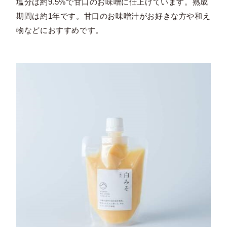
塩分は約9.5%で甘口のお味噌に仕上げています。熟成
期間は約1年です。甘口のお味噌汁がお好きな方や和え
物などにおすすめです。