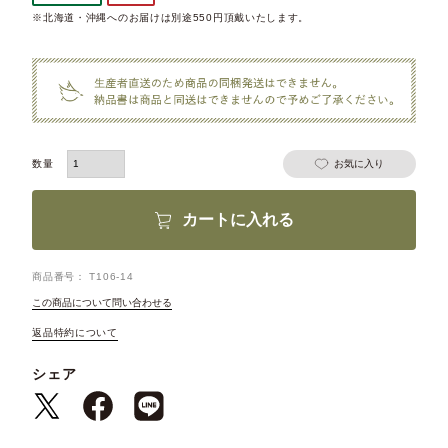
※北海道・沖縄へのお届けは別途550円頂戴いたします。
お気に入り
カートに入れる
商品番号
T106-14
この商品について問い合わせる
返品特約について
シェア