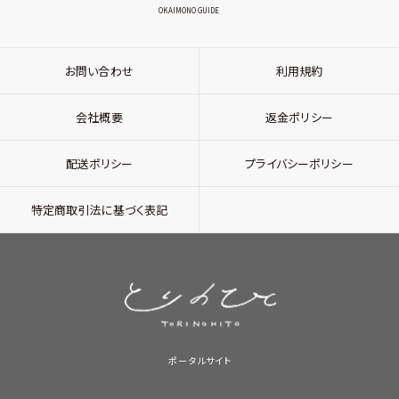
OKAIMONO GUIDE
お問い合わせ
利用規約
会社概要
返金ポリシー
配送ポリシー
プライバシーポリシー
特定商取引法に基づく表記
ポータルサイト