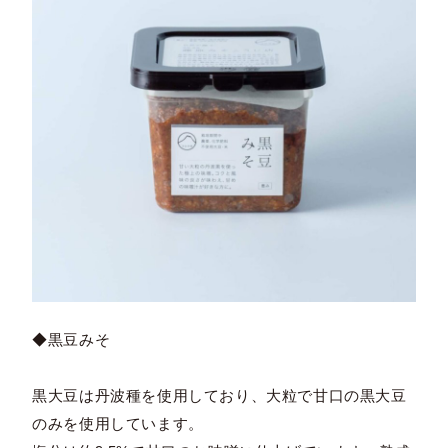
◆黒豆みそ
黒大豆は丹波種を使用しており、大粒で甘口の黒大豆
のみを使用しています。