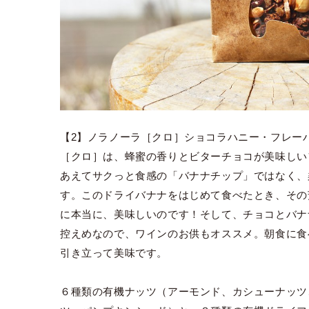
【2】ノラノーラ［クロ］ショコラハニー・フレー
［クロ］は、蜂蜜の香りとビターチョコが美味しい
あえてサクっと食感の「バナナチップ」ではなく、
す。このドライバナナをはじめて食べたとき、その
に本当に、美味しいのです！そして、チョコとバナ
控えめなので、ワインのお供もオススメ。朝食に食
引き立って美味です。
６種類の有機ナッツ（アーモンド、カシューナッツ