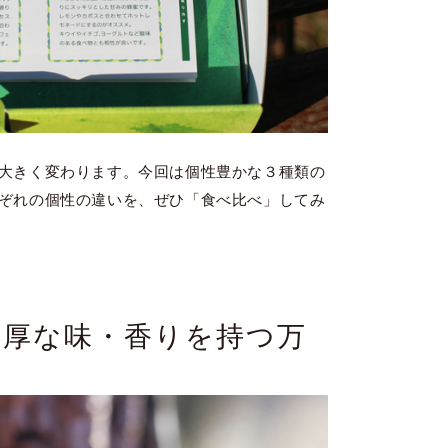
大きく変わります。今回は個性豊かな３種類の
ぞれの個性の違いを、ぜひ「食べ比べ」してみ
 濃厚な味・香りを持つ万