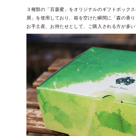
３種類の「百森蜜」をオリジナルのギフトボックス
屑」を使用しており、箱を空けた瞬間に「森の香り
お手土産、お持たせとして、ご購入される方が多い