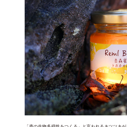
「森の生物多様性をつくる」と言われるキツツキが