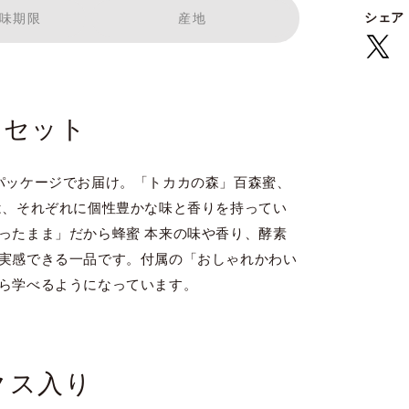
シェア
味期限
産地
トセット
パッケージでお届け。「トカカの森」百森蜜、
は、それぞれに個性豊かな味と香りを持ってい
ったまま」だから蜂蜜 本来の味や香り、酵素
実感できる一品です。付属の「おしゃれかわい
ら学べるようになっています。
クス入り