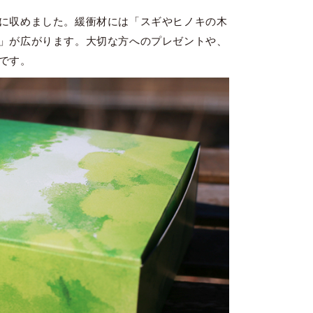
に収めました。緩衝材には「スギやヒノキの木
」が広がります。大切な方へのプレゼントや、
です。