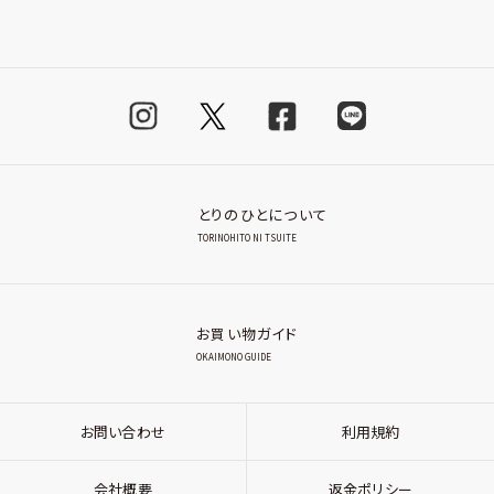
とりのひとについて
TORINOHITO NI TSUITE
お買い物ガイド
OKAIMONO GUIDE
お問い合わせ
利用規約
会社概要
返金ポリシー