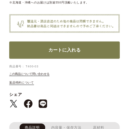
※北海道・沖縄へのお届けは別途550円頂戴いたします。
カートに入れる
商品番号
T400-03
この商品について問い合わせる
返品特約について
シェア
商品説明
内容量・保存方法
原材料