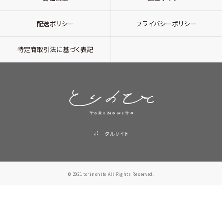
配送ポリシー
プライバシーポリシー
特定商取引法に基づく表記
ポータルサイト
© 2021 torinohito All Rights Reserved.