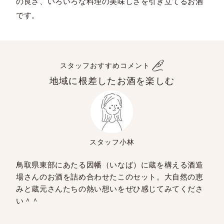
の良さ、いろいろな料理の美味しさを引き立てるお酒
です。
スタッフおすすめコメント
地域に根差したお酒を楽しむ
スタッフ小林
鳥取県東部にあたる因幡（いなば）に蔵を構える酒造
場さんのお酒を詰め合わせたこのセット。大自然の恵
みと蔵元さんたちの熱い想いをぜひ感じてみてくださ
い＾＾