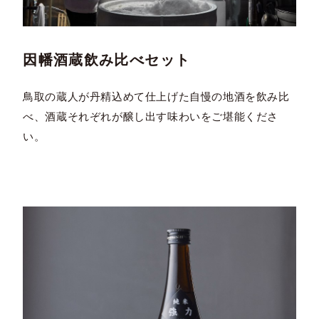
因幡酒蔵飲み比べセット
鳥取の蔵人が丹精込めて仕上げた自慢の地酒を飲み比
べ、酒蔵それぞれが醸し出す味わいをご堪能くださ
い。