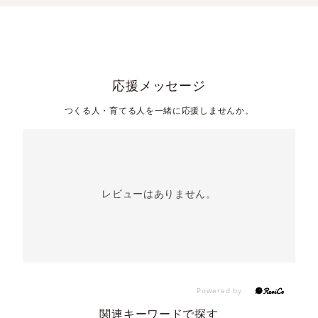
応援メッセージ
つくる人・育てる人を一緒に応援しませんか。
レビューはありません。
関連キーワードで探す