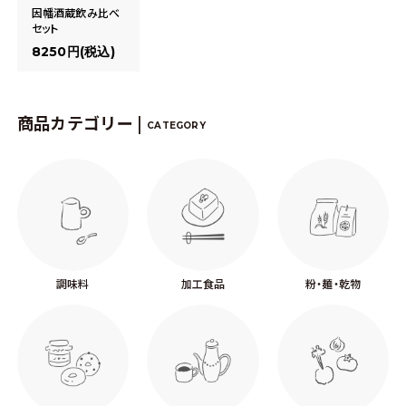
因幡酒蔵飲み比べ
セット
8250円(税込)
商品カテゴリー |
CATEGORY
調味料
加工食品
粉・麺・乾物