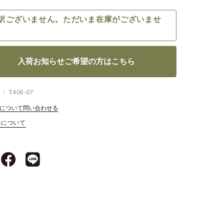
訳ございません。ただいま在庫がございませ
入荷お知らせご希望の方はこちら
号
T406-07
について問い合わせる
約について