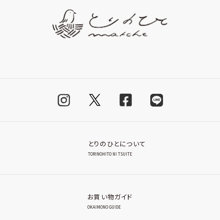
とりのひとについて
TORINOHITO NI TSUITE
お買い物ガイド
OKAIMONO GUIDE