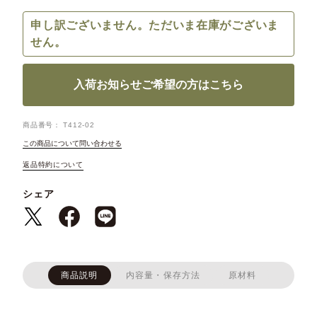
申し訳ございません。ただいま在庫がございま
せん。
入荷お知らせご希望の方はこちら
商品番号
T412-02
この商品について問い合わせる
返品特約について
シェア
商品説明
内容量・保存方法
原材料