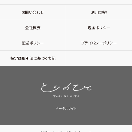
お問い合わせ
利用規約
会社概要
返金ポリシー
配送ポリシー
プライバシーポリシー
特定商取引法に基づく表記
ポータルサイト