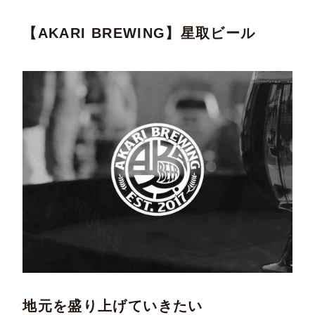
【AKARI BREWING】星取ビール
地元を盛り上げていきたい