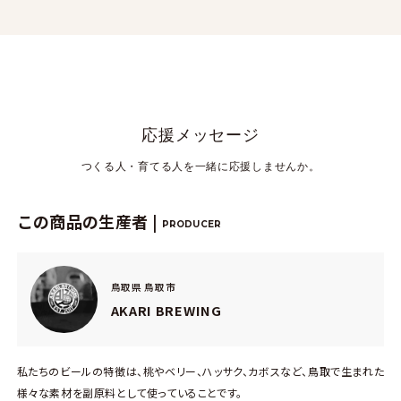
応援メッセージ
つくる人・育てる人を一緒に応援しませんか。
この商品の生産者 |
PRODUCER
鳥取県 鳥取市
AKARI BREWING
私たちのビールの特徴は、桃やベリー、ハッサク、カボスなど、鳥取で生まれた
様々な素材を副原料として使っていることです。