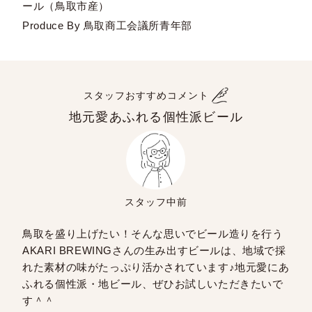
ール（鳥取市産）
Produce By 鳥取商工会議所青年部
スタッフおすすめコメント
地元愛あふれる個性派ビール
スタッフ中前
鳥取を盛り上げたい！そんな思いでビール造りを行う
AKARI BREWINGさんの生み出すビールは、地域で採
れた素材の味がたっぷり活かされています♪地元愛にあ
ふれる個性派・地ビール、ぜひお試しいただきたいで
す＾＾