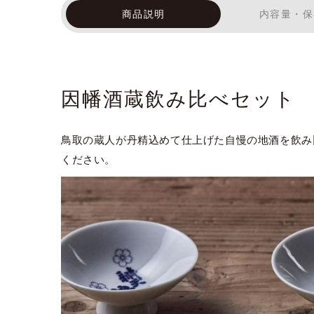
商品説明
内容量・保
因幡酒蔵飲み比べセット
鳥取の蔵人が丹精込めて仕上げた自慢の地酒を飲み
ください。