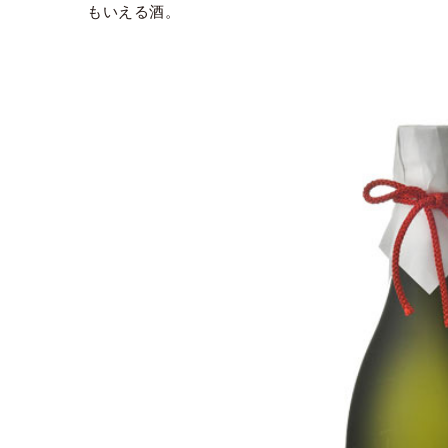
もいえる酒。