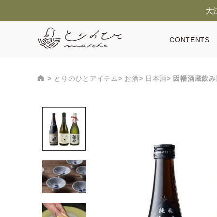
大
CONTENTS
とりのひとアイテム
お酒
日本酒
因幡酒蔵飲み