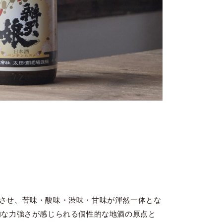
させ、苦味・酸味・渋味・甘味が渾然一体とな
的な力強さが感じられる個性的な地酒の原点と