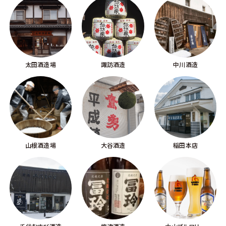
太田酒造場
諏訪酒造
中川酒造
山根酒造場
大谷酒造
稲田本店