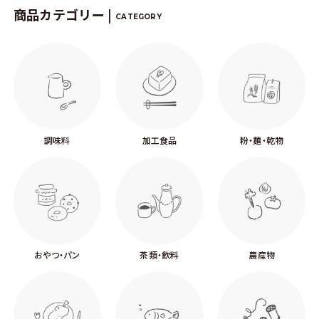
商品カテゴリー |
CATEGORY
調味料
加工食品
粉・麺・乾物
おやつ・パン
茶類・飲料
農産物