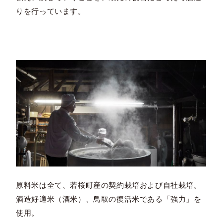
りを行っています。
原料米は全て、若桜町産の契約栽培および自社栽培。
酒造好適米（酒米）、鳥取の復活米である「強力」を
使用。