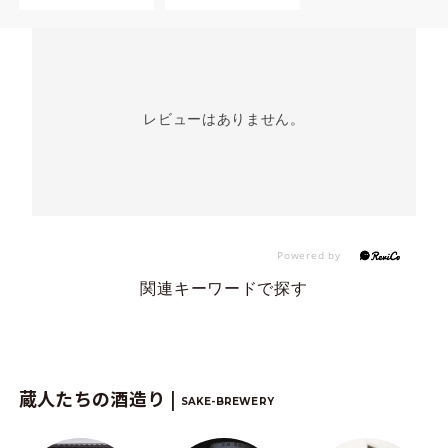
レビューはありません。
関連キーワードで探す
蔵人たちの酒造り |
SAKE-BREWERY