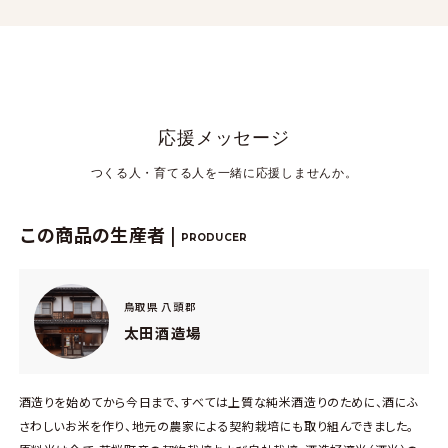
応援メッセージ
つくる人・育てる人を一緒に応援しませんか。
この商品の生産者 |
PRODUCER
鳥取県 八頭郡
太田酒造場
酒造りを始めてから今日まで、すべては上質な純米酒造りのために、酒にふ
さわしいお米を作り、地元の農家による契約栽培にも取り組んできました。