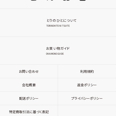
とりのひとについて
TORINOHITO NI TSUITE
お買い物ガイド
OKAIMONO GUIDE
お問い合わせ
利用規約
会社概要
返金ポリシー
配送ポリシー
プライバシーポリシー
特定商取引法に基づく表記