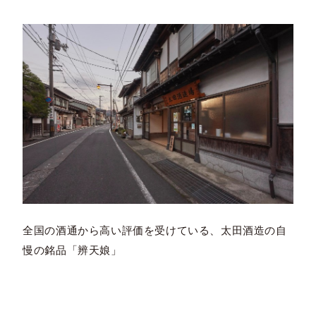
全国の酒通から高い評価を受けている、太田酒造の自
慢の銘品「辨天娘」