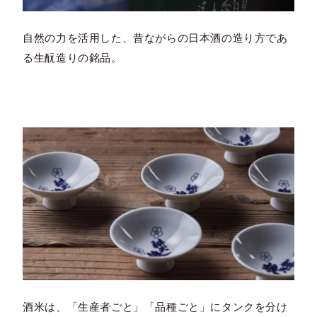
自然の力を活用した、昔ながらの日本酒の造り方であ
る生酛造りの銘品。
酒米は、「生産者ごと」「品種ごと」にタンクを分け