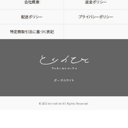
会社概要
返金ポリシー
配送ポリシー
プライバシーポリシー
特定商取引法に基づく表記
ポータルサイト
© 2021 torinohito All Rights Reserved.