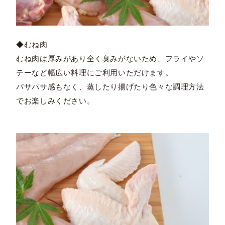
◆むね肉
むね肉は厚みがあり全く臭みがないため、フライやソ
テーなど幅広い料理にご利用いただけます。
パサパサ感もなく、蒸したり揚げたり色々な調理方法
でお楽しみください。