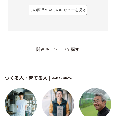
この商品の全てのレビューを見る
関連キーワードで探す
つくる人・育てる人 |
MAKE・GROW