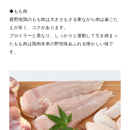
◆もも肉
鹿野地鶏のもも肉は大きさもさる事ながら肉は歯ごた
えが良く、コクがあります。
ブロイラーと異なり、しっかりと運動して引き締まっ
たもも肉は鶏肉本来の野性味あふれる懐かしい味で
す。