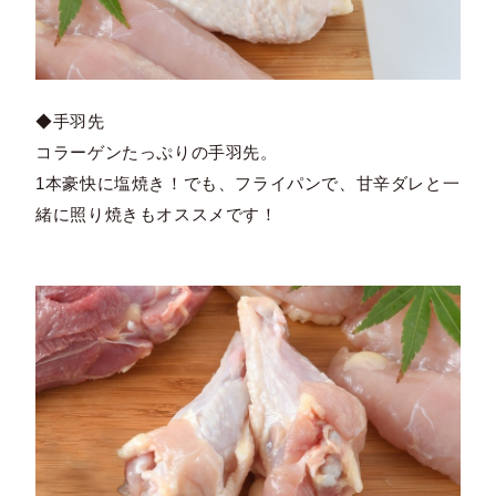
◆手羽先
コラーゲンたっぷりの手羽先。
1本豪快に塩焼き！でも、フライパンで、甘辛ダレと一
緒に照り焼きもオススメです！