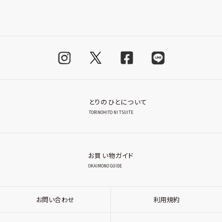
とりのひとについて
TORINOHITO NI TSUITE
お買い物ガイド
OKAIMONO GUIDE
お問い合わせ
利用規約