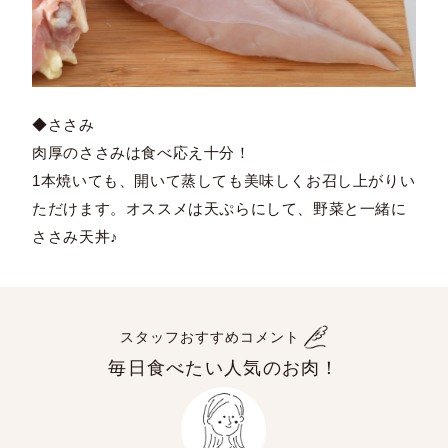
◆ささみ
肉厚のささみは食べ応え十分！
1本焼いても、開いて蒸しても美味しくお召し上がりい
ただけます。オススメは天ぷらにして、野菜と一緒に
ささみ天丼♪
スタッフおすすめコメント
毎日食べたい人気のお肉！