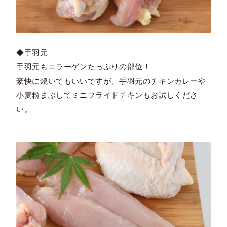
◆手羽元
手羽元もコラーゲンたっぷりの部位！
豪快に焼いてもいいですが、手羽元のチキンカレーや
小麦粉まぶしてミニフライドチキンもお試しくださ
い。