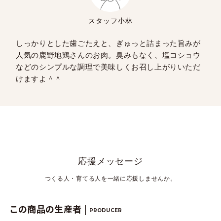
スタッフ小林
しっかりとした歯ごたえと、ぎゅっと詰まった旨みが
人気の鹿野地鶏さんのお肉。臭みもなく、塩コショウ
などのシンプルな調理で美味しくお召し上がりいただ
けますよ＾＾
応援メッセージ
つくる人・育てる人を一緒に応援しませんか。
この商品の生産者 |
PRODUCER