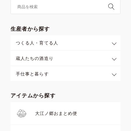
生産者から探す
つくる人・育てる人
蔵人たちの酒造り
手仕事と暮らす
アイテムから探す
大江ノ郷おまとめ便