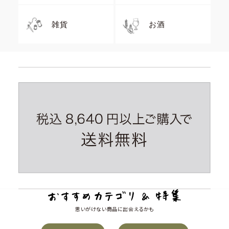
雑貨
お酒
思いがけない商品に出会えるかも