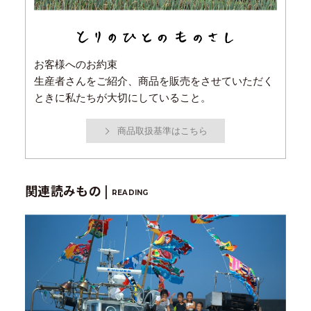
お客様へのお約束
生産者さんをご紹介、商品を販売をさせていただく
ときに私たちが大切にしていること。
商品取扱基準はこちら
関連読みもの |
READING