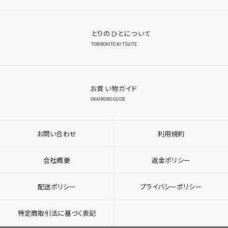
とりのひとについて
TORINOHITO NI TSUITE
お買い物ガイド
OKAIMONO GUIDE
お問い合わせ
利用規約
会社概要
返金ポリシー
配送ポリシー
プライバシーポリシー
特定商取引法に基づく表記