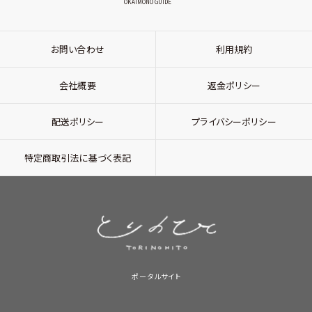
OKAIMONO GUIDE
お問い合わせ
利用規約
会社概要
返金ポリシー
配送ポリシー
プライバシーポリシー
特定商取引法に基づく表記
ポータルサイト