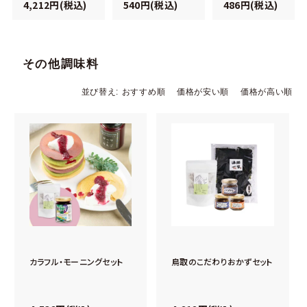
4,212円(税込)
540円(税込)
486円(税込)
その他調味料
並び替え
おすすめ順
価格が安い順
価格が高い順
カラフル・モーニングセット
鳥取のこだわりおかずセット