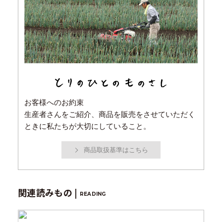
お客様へのお約束
生産者さんをご紹介、商品を販売をさせていただく
ときに私たちが大切にしていること。
商品取扱基準はこちら
関連読みもの |
READING