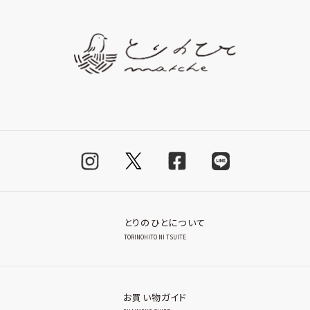
とりのひとについて
TORINOHITO NI TSUITE
お買い物ガイド