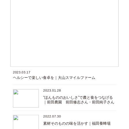
2023.03.17
ヘルシーで楽しい食卓を｜大山スマイルファーム
2023.01.28
“ほんもののおいしさ”で農と食をつなげる
｜前田農園 前田修志さん・前田純子さん
2022.07.30
素材そのものの味を活かす｜福田養蜂場