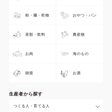
粉・麺・乾物
おやつ・パン
茶類・飲料
農産物
お肉
海のもの
雑貨
お酒
生産者から探す
つくる人・育てる人