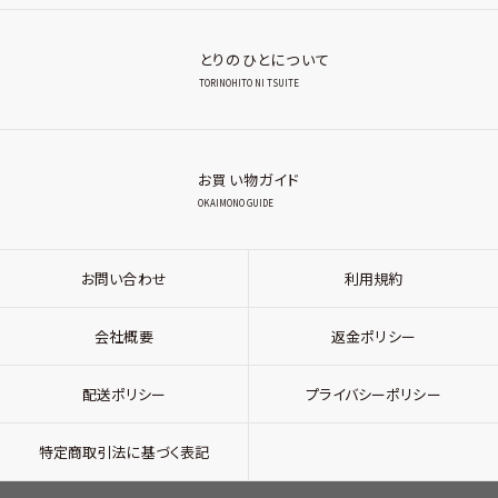
とりのひとについて
TORINOHITO NI TSUITE
お買い物ガイド
OKAIMONO GUIDE
お問い合わせ
利用規約
会社概要
返金ポリシー
配送ポリシー
プライバシーポリシー
特定商取引法に基づく表記