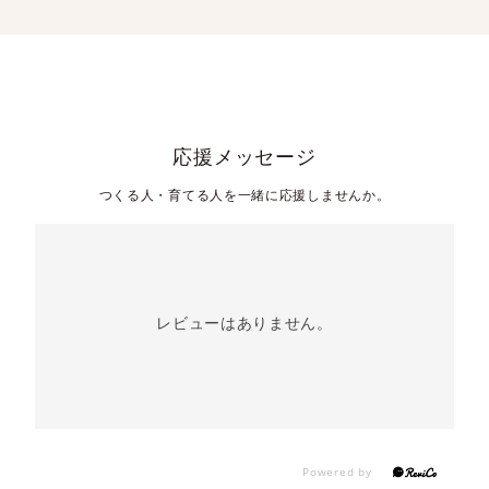
応援メッセージ
つくる人・育てる人を一緒に応援しませんか。
レビューはありません。