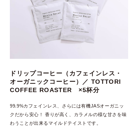
ドリップコーヒー（カフェインレス・
オーガニックコーヒー）／ TOTTORI
COFFEE ROASTER ×5杯分
99.9%カフェインレス、さらには有機JASオーガニッ
クだから安心！ 香りが高く、カラメルの様な甘さを味
わうことが出来るマイルドテイストです。