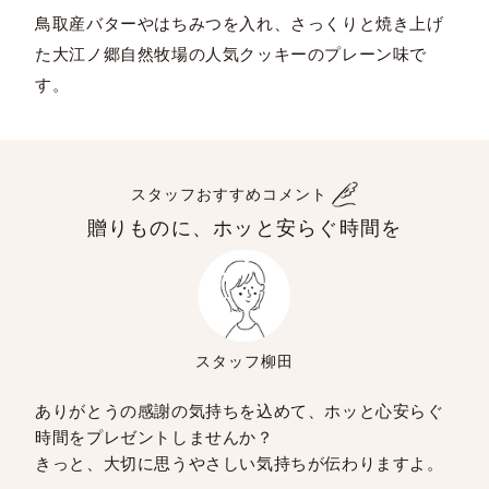
鳥取産バターやはちみつを入れ、さっくりと焼き上げ
た大江ノ郷自然牧場の人気クッキーのプレーン味で
す。
スタッフおすすめコメント
贈りものに、ホッと安らぐ時間を
スタッフ柳田
ありがとうの感謝の気持ちを込めて、ホッと心安らぐ
時間をプレゼントしませんか？
きっと、大切に思うやさしい気持ちが伝わりますよ。