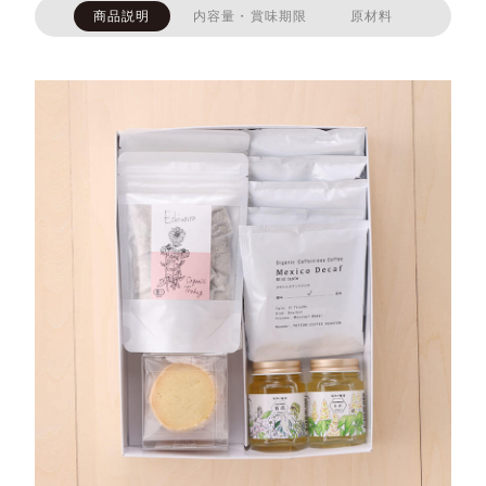
商品説明
内容量・賞味期限
原材料