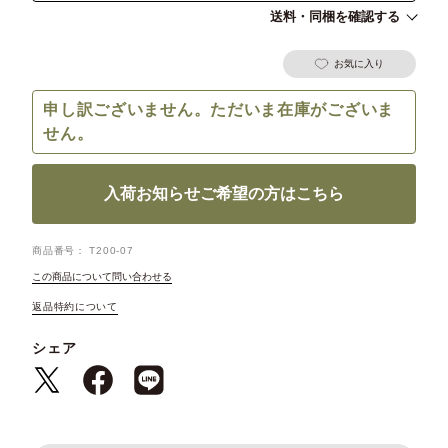
送料・同梱を確認する
お気に入り
申し訳ございません。ただいま在庫がございま
せん。
入荷お知らせご希望の方はこちら
商品番号
T200-07
この商品について問い合わせる
返品特約について
シェア