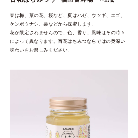
春は梅、菜の花、桜など、夏はハゼ、ウツギ、エゴ、
ケンポウナシ、栗などから採蜜します。
花が限定されませんので、色、香り、風味はその時々
によって異なります。百花はちみつならではの奥深い
味わいをお楽しみください。