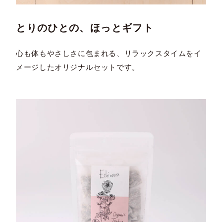
とりのひとの、ほっとギフト
心も体もやさしさに包まれる、リラックスタイムをイ
メージしたオリジナルセットです。