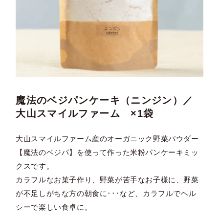
魔法のベジパンケーキ（ニンジン）／
大山スマイルファーム ×1袋
大山スマイルファーム産のオーガニック野菜パウダー
【魔法のベジパ】を使って作った米粉パンケーキミッ
クスです。
カラフルなお菓子作り、野菜が苦手なお子様に、野菜
が不足しがちな方の朝食に･･･など、カラフルでヘル
シーで楽しい食卓に。