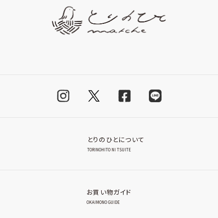
とりのひとについて
TORINOHITO NI TSUITE
お買い物ガイド
OKAIMONO GUIDE