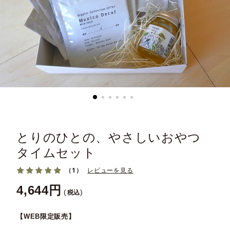
とりのひとの、やさしいおやつ
タイムセット
（1）
レビューを見る
4,644
税込
【WEB限定販売】