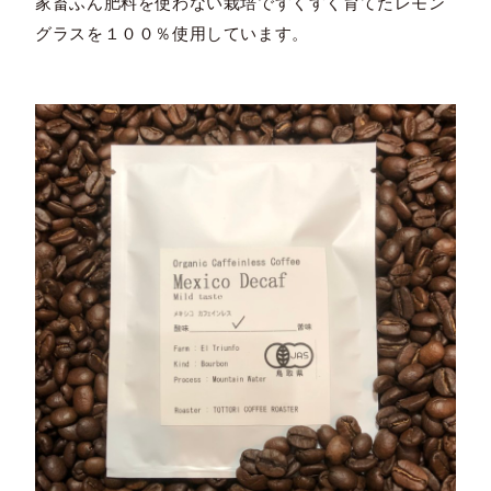
家畜ふん肥料を使わない栽培ですくすく育てたレモン
グラスを１００％使用しています。