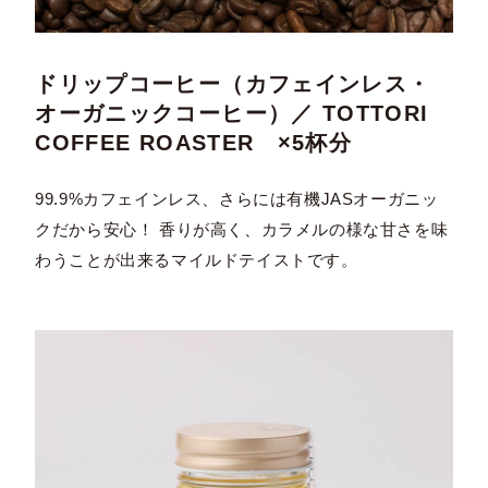
ドリップコーヒー（カフェインレス・
オーガニックコーヒー）／ TOTTORI
COFFEE ROASTER ×5杯分
99.9%カフェインレス、さらには有機JASオーガニッ
クだから安心！ 香りが高く、カラメルの様な甘さを味
わうことが出来るマイルドテイストです。