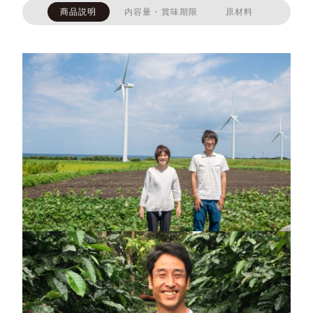
商品説明
内容量・賞味期限
原材料