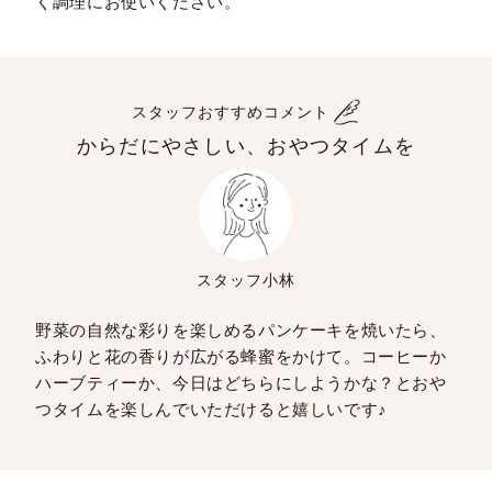
く調理にお使いください。
スタッフおすすめコメント
からだにやさしい、おやつタイムを
スタッフ小林
野菜の自然な彩りを楽しめるパンケーキを焼いたら、
ふわりと花の香りが広がる蜂蜜をかけて。コーヒーか
ハーブティーか、今日はどちらにしようかな？とおや
つタイムを楽しんでいただけると嬉しいです♪