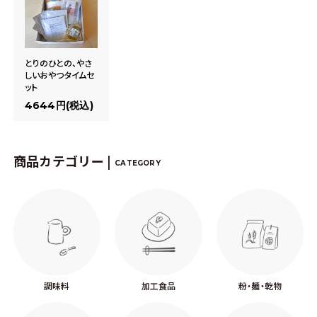
とりのひとの、やさ
しいおやつタイムセ
ット
4644円(税込)
商品カテゴリー |
CATEGORY
調味料
加工食品
粉・麺・乾物