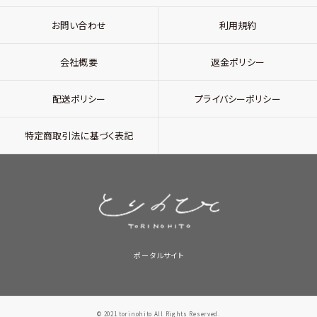
お問い合わせ
利用規約
会社概要
返金ポリシー
配送ポリシー
プライバシーポリシー
特定商取引法に基づく表記
ポータルサイト
© 2021 torinohito All Rights Reserved.