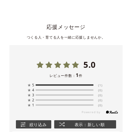
応援メッセージ
つくる人・育てる人を一緒に応援しませんか。
5.0
1
レビュー件数：
件
★
5
(1)
★
4
(0)
★
3
(0)
★
2
(0)
★
1
(0)
絞り込み
表示：新しい順