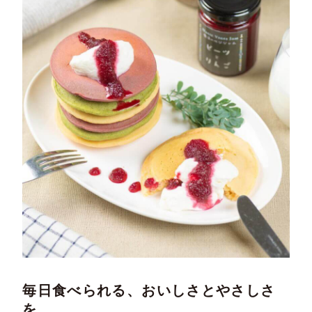
毎日食べられる、おいしさとやさしさ
を。