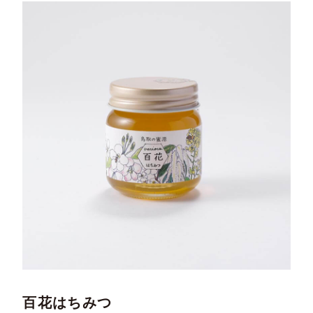
百花はちみつ