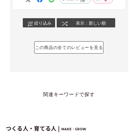
絞り込み
表示：新しい順
この商品の全てのレビューを見る
関連キーワードで探す
つくる人・育てる人 |
MAKE・GROW