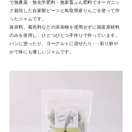
で無農薬・無化学肥料・無家畜ふん肥料でオーガニッ
ク栽培した自家製ビーツと鳥取県産りんごを使って作
ったジャムです。
保存料、着色料などの添加物を使用せずに国産原材料
のみを使用し、ひとつひとつ手作りで作っています。
パンに塗ったり、ヨーグルトに混ぜたり･･･彩り鮮や
かで体にも優しいジャムです。