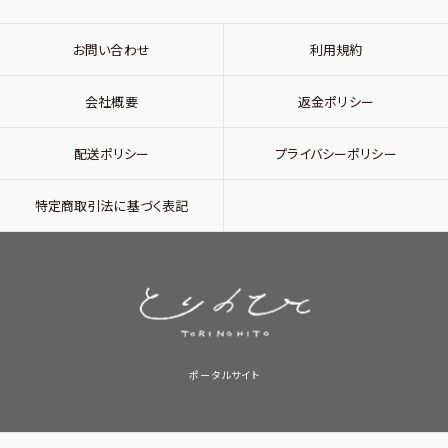
お問い合わせ
利用規約
会社概要
返金ポリシー
配送ポリシー
プライバシーポリシー
特定商取引法に基づく表記
ポータルサイト