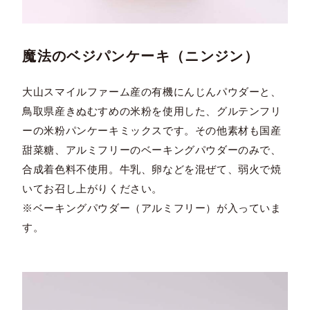
魔法のベジパンケーキ（ニンジン）
大山スマイルファーム産の有機にんじんパウダーと、
鳥取県産きぬむすめの米粉を使用した、グルテンフリ
ーの米粉パンケーキミックスです。その他素材も国産
甜菜糖、アルミフリーのベーキングパウダーのみで、
合成着色料不使用。牛乳、卵などを混ぜて、弱火で焼
いてお召し上がりください。
※ベーキングパウダー（アルミフリー）が入っていま
す。