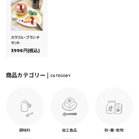
カラフル・ブランチ
セット
3996円(税込)
商品カテゴリー |
CATEGORY
調味料
加工食品
粉・麺・乾物