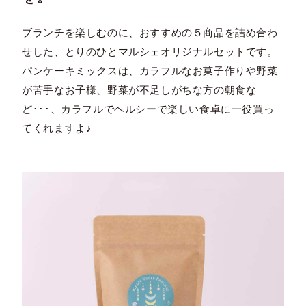
ブランチを楽しむのに、おすすめの５商品を詰め合わ
せした、とりのひとマルシェオリジナルセットです。
パンケーキミックスは、カラフルなお菓子作りや野菜
が苦手なお子様、野菜が不足しがちな方の朝食な
ど･･･、カラフルでヘルシーで楽しい食卓に一役買っ
てくれますよ♪