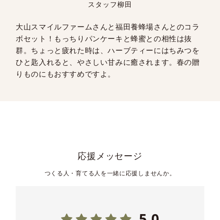
スタッフ柳田
大山スマイルファームさんと福田養蜂場さんとのコラ
ボセット！もっちりパンケーキと蜂蜜との相性は抜
群。ちょっと疲れた時は、ハーブティーにはちみつを
ひと匙入れると、やさしい甘みに癒されます。春の贈
りものにもおすすめですよ。
応援メッセージ
つくる人・育てる人を一緒に応援しませんか。
5.0