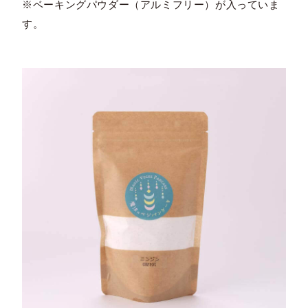
※ベーキングパウダー（アルミフリー）が入っていま
す。