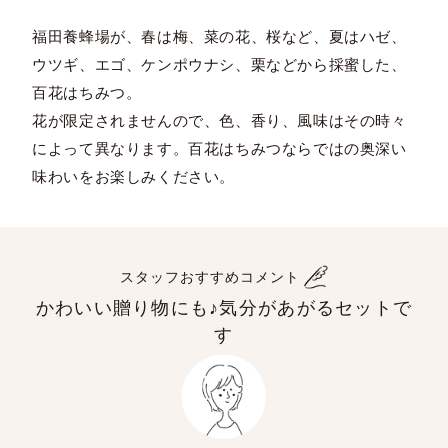
福田養蜂場が、春は梅、菜の花、桜など、夏はハゼ、
ウツギ、エゴ、ケンポウナシ、栗などから採蜜した、
百花はちみつ。
花が限定されませんので、色、香り、風味はその時々
によって異なります。百花はちみつならではの奥深い
味わいをお楽しみください。
スタッフおすすめコメント
かわいい贈り物にも♪気分があがるセットで
す