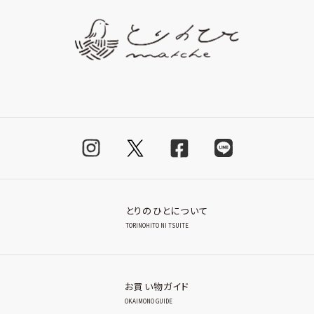
とりのひとについて
TORINOHITO NI TSUITE
お買い物ガイド
OKAIMONO GUIDE