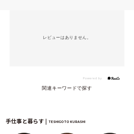
レビューはありません。
関連キーワードで探す
手仕事と暮らす |
TESHIGOTO KURASHI