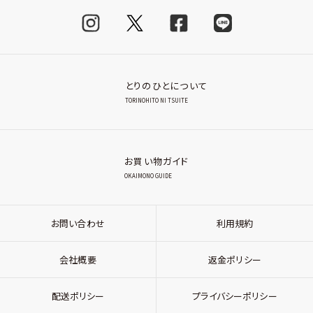
とりのひとについて
TORINOHITO NI TSUITE
お買い物ガイド
OKAIMONO GUIDE
お問い合わせ
利用規約
会社概要
返金ポリシー
配送ポリシー
プライバシーポリシー