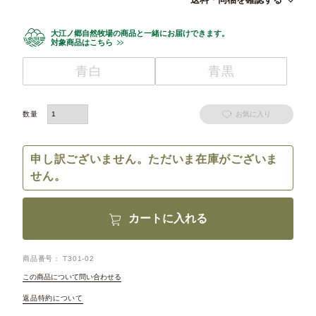
大江ノ郷自然牧場の商品と一緒にお届けできます。
対象商品はこちら
青白
青黒
お気に入り
申し訳ございません。ただいま在庫がございま
せん。
カートに入れる
商品番号
T301-02
この商品について問い合わせる
返品特約について