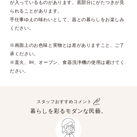
が入っているものがあります。底部分にがたつきが見
られることがあります。
手仕事ゆえの味わいとして、器との暮らしをお楽しみ
ください。
※画面上のお色味と実物とは差がありますこと、ご了
承ください。
※直火、IH、オーブン、食器洗浄機の使用は避けてく
ださい。
スタッフおすすめコメント
暮らしを彩るモダンな民藝。