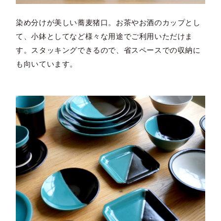
染め分けが美しい蕎麦猪口。お茶やお酒のカップとし
て、小鉢としてなど様々な用途でご利用いただけま
す。スタッキングできるので、省スペースでの収納に
も向いています。