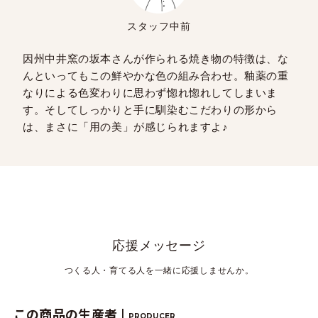
スタッフ中前
因州中井窯の坂本さんが作られる焼き物の特徴は、な
んといってもこの鮮やかな色の組み合わせ。釉薬の重
なりによる色変わりに思わず惚れ惚れしてしまいま
す。そしてしっかりと手に馴染むこだわりの形から
は、まさに「用の美」が感じられますよ♪
応援メッセージ
つくる人・育てる人を一緒に応援しませんか。
この商品の生産者 |
PRODUCER