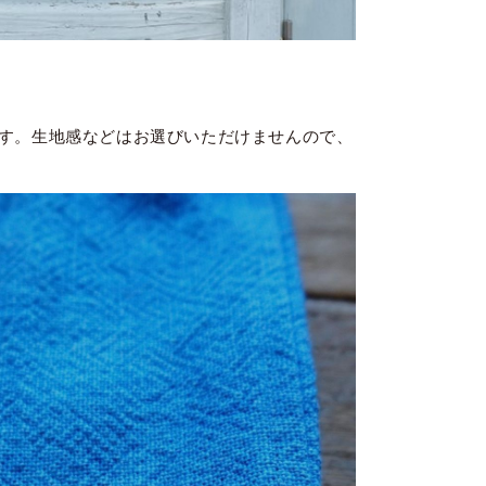
す。生地感などはお選びいただけませんので、