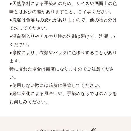
●天然染料による手染めのため、サイズや画面上の色
味とは多少の差がありますこと、ご了承ください。
●洗濯は色落ちの恐れがありますので、他の物と分け
て洗ってください。
●漂白剤入りやアルカリ性の洗剤は避けて、洗濯して
ください。
●摩擦により、衣類やバッグに色移りすることがあり
ます。
特に濡れた場合は顕著になりますのでご注意くださ
い。
●使用しない際には暗所に保管してください。
●経年変化による風合いや、手染めならではのムラを
お楽しみください。