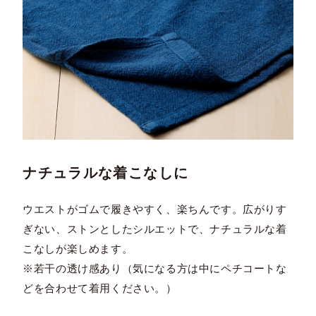
ナチュラルな着こなしに
ウエストがゴムで履きやすく、楽ちんです。広がりす
ぎない、ストンとしたシルエットで、ナチュラルな着
こなしが楽しめます。
※若干の透け感あり（気になる方は中にペチコートな
どを合わせて着用ください。）