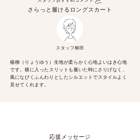
スタッフおすすめコメント
さらっと履けるロングスカート
スタッフ柳田
楊柳（りょうゆう）生地が柔らかく心地よいはき心地
です。横に入ったスリットも履いた時にさりげなく、
風になびくふんわりとしたシルエットでスタイルよく
見せてくれます。
応援メッセージ