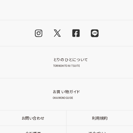
とりのひとについて
TORINOHITO NI TSUITE
お買い物ガイド
OKAIMONO GUIDE
お問い合わせ
利用規約