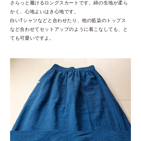
さらっと履けるロングスカートです。綿の生地が柔ら
かく、心地よいはき心地です。
白いTシャツなどと合わせたり、他の藍染のトップス
など合わせてセットアップのように着こなしても、と
ても可愛いですよ。