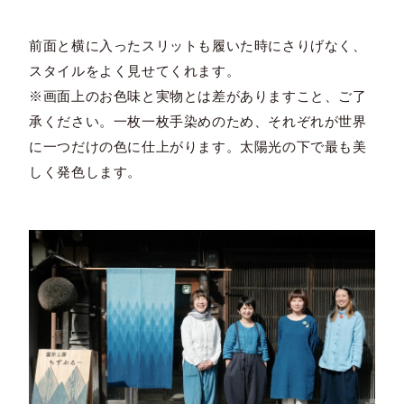
前面と横に入ったスリットも履いた時にさりげなく、
スタイルをよく見せてくれます。
※画面上のお色味と実物とは差がありますこと、ご了
承ください。一枚一枚手染めのため、それぞれが世界
に一つだけの色に仕上がります。太陽光の下で最も美
しく発色します。