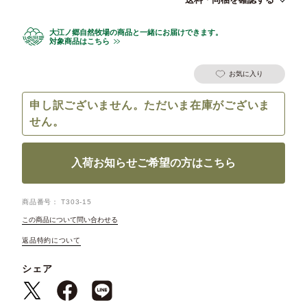
大江ノ郷自然牧場の商品と一緒にお届けできます。
対象商品はこちら
お気に入り
申し訳ございません。ただいま在庫がございま
せん。
入荷お知らせご希望の方はこちら
商品番号
T303-15
この商品について問い合わせる
返品特約について
シェア