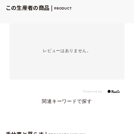
この生産者の商品 |
PRODUCT
レビューはありません。
関連キーワードで探す