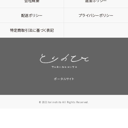
会社概要
返金ポリシー
配送ポリシー
プライバシーポリシー
特定商取引法に基づく表記
ポータルサイト
© 2021 torinohito All Rights Reserved.