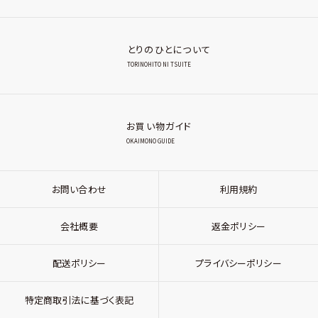
とりのひとについて
TORINOHITO NI TSUITE
お買い物ガイド
OKAIMONO GUIDE
お問い合わせ
利用規約
会社概要
返金ポリシー
配送ポリシー
プライバシーポリシー
特定商取引法に基づく表記