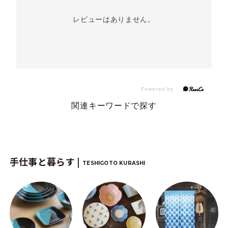
レビューはありません。
関連キーワードで探す
手仕事と暮らす |
TESHIGOTO KURASHI