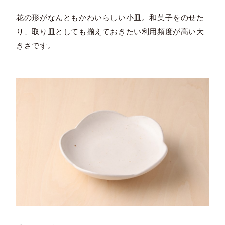
花の形がなんともかわいらしい小皿。和菓子をのせた
り、取り皿としても揃えておきたい利用頻度が高い大
きさです。