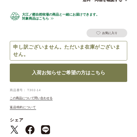
大江ノ郷自然牧場の商品と一緒にお届けできます。
対象商品はこちら
お気に入り
申し訳ございません。ただいま在庫がございま
せん。
入荷お知らせご希望の方はこちら
商品番号
T302-14
この商品について問い合わせる
返品特約について
シェア