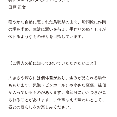
田原 正文
穏やかな自然に恵まれた鳥取県の山間、船岡殿に作陶
の場を求め、生活に潤いを与え、手作りのぬくもりが
伝わるようなもの作りを目指しています。
【ご購入の前に知っておいていただきたいこと】
大きさや深さには個体差があり、歪みが見られる場合
もあります。気泡（ピンホール）や小さな窯傷、線傷
が入っているものがあります。底部分にがたつきが見
られることがあります。手仕事ゆえの味わいとして、
器との暮らしをお楽しみください。