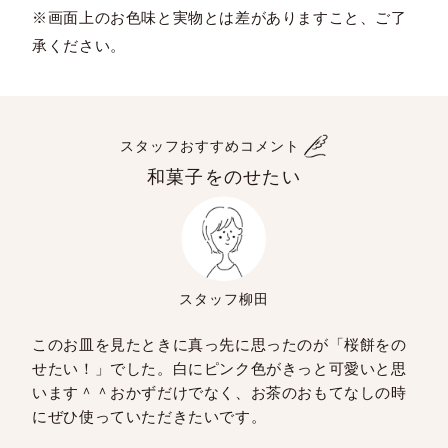
※画面上のお色味と実物とは差がありますこと、ご了
承ください。
スタッフおすすめコメント
和菓子をのせたい
スタッフ柳田
このお皿を見たときに真っ先に思ったのが「桜餅をの
せたい！」でした。白にピンク色がきっと可愛いと思
います＾＾おかずだけでなく、お茶のおもてなしの時
にぜひ使っていただきたいです。