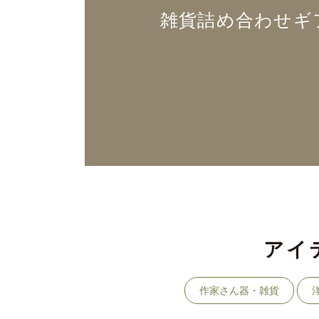
雑貨詰め合わせギ
アイ
作家さん器・雑貨