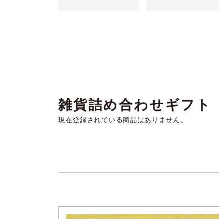
雑貨詰め合わせギフト
現在登録されている商品はありません。