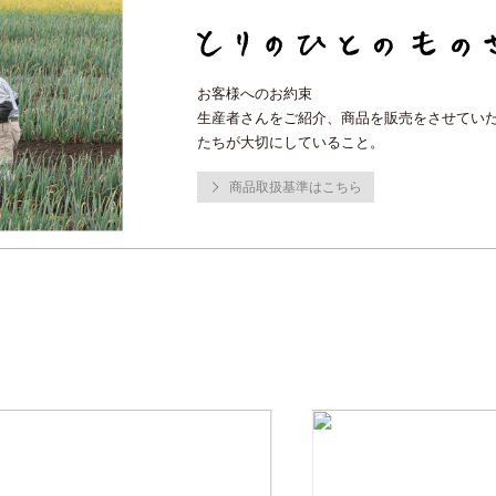
お客様へのお約束
生産者さんをご紹介、商品を販売をさせてい
たちが大切にしていること。
商品取扱基準はこちら