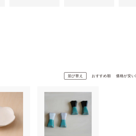
並び替え
おすすめ順
価格が安い