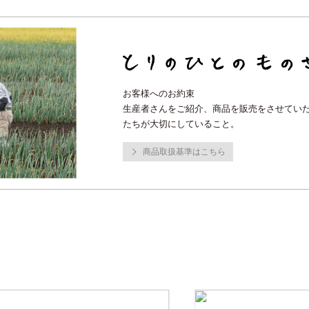
お客様へのお約束
生産者さんをご紹介、商品を販売をさせてい
たちが大切にしていること。
商品取扱基準はこちら