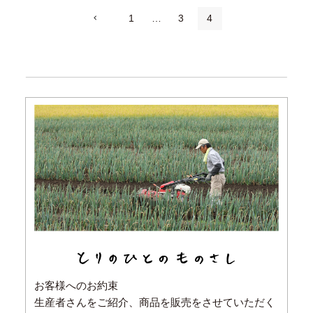
1
…
3
4
お客様へのお約束
生産者さんをご紹介、商品を販売をさせていただく