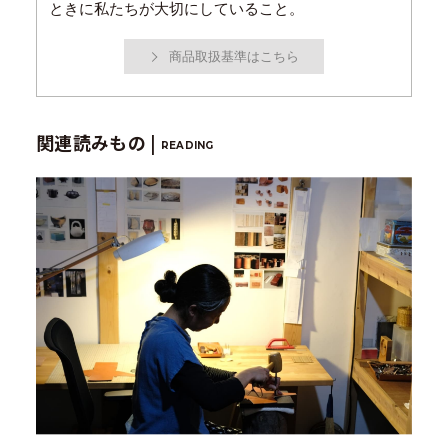
ときに私たちが大切にしていること。
商品取扱基準はこちら
関連読みもの |
READING