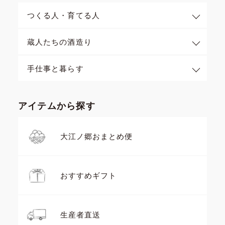
つくる人・育てる人
蔵人たちの酒造り
手仕事と暮らす
アイテムから探す
大江ノ郷おまとめ便
おすすめギフト
生産者直送