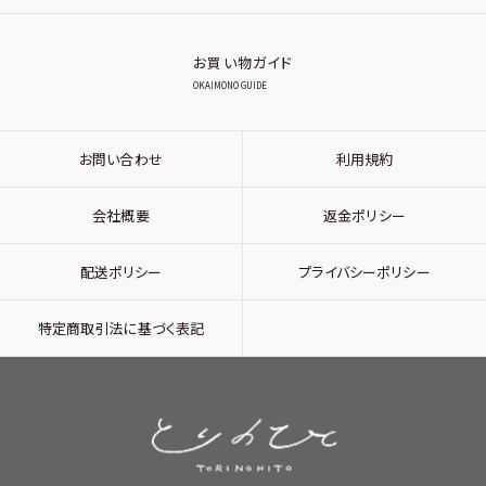
お買い物ガイド
OKAIMONO GUIDE
お問い合わせ
利用規約
会社概要
返金ポリシー
配送ポリシー
プライバシーポリシー
特定商取引法に基づく表記