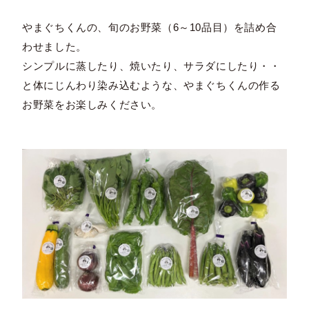
やまぐちくんの、旬のお野菜（6～10品目）を詰め合
わせました。
シンプルに蒸したり、焼いたり、サラダにしたり・・
と体にじんわり染み込むような、やまぐちくんの作る
お野菜をお楽しみください。