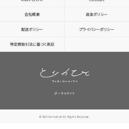
会社概要
返金ポリシー
配送ポリシー
プライバシーポリシー
特定商取引法に基づく表記
ポータルサイト
© 2021 torinohito All Rights Reserved.