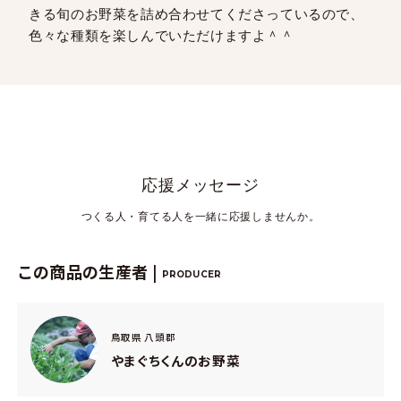
きる旬のお野菜を詰め合わせてくださっているので、
色々な種類を楽しんでいただけますよ＾＾
応援メッセージ
つくる人・育てる人を一緒に応援しませんか。
この商品の生産者 |
PRODUCER
鳥取県 八頭郡
やまぐちくんのお野菜