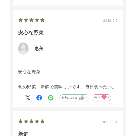
2022.9.2
安心な野菜
惠美
安心な野菜
旬の野菜、新鮮で美味しいです。毎日食べたい。
参考になった
0
Like!
0
2022.8.31
新鮮