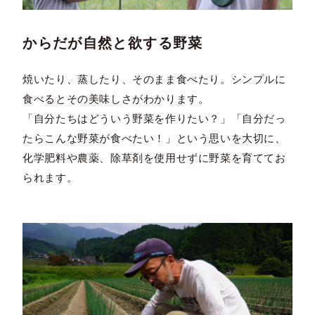
からだが自然と欲する野菜
焼いたり、蒸したり、そのまま食べたり。シンプルに
食べるとその美味しさがわかります。
「自分たちはどういう野菜を作りたい？」「自分だっ
たらこんな野菜が食べたい！」という思いを大切に、
化学肥料や農薬、除草剤を使用せずに野菜を育ててお
られます。