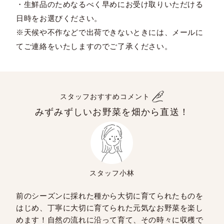
・生鮮品のためなるべく早めにお受け取りいただける
日時をお選びください。
※天候や不作などで出荷できないときには、メールに
てご連絡をいたしますのでご了承ください。
スタッフおすすめコメント
みずみずしいお野菜を畑から直送！
スタッフ小林
前のシーズンに採れた種から大切に育てられたものを
はじめ、丁寧に大切に育てられた元気なお野菜を楽し
めます！自然の流れに沿って育て、その時々に収穫で