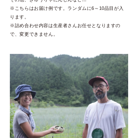
※こちらはお届け例です。ランダムに6～10品目が入
ります。
※詰め合わせ内容は生産者さんお任せとなりますの
で、変更できません。