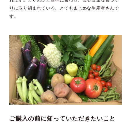
りに取り組まれている、とてもまじめな生産者さんで
す。
ご購入の前に知っていただきたいこと