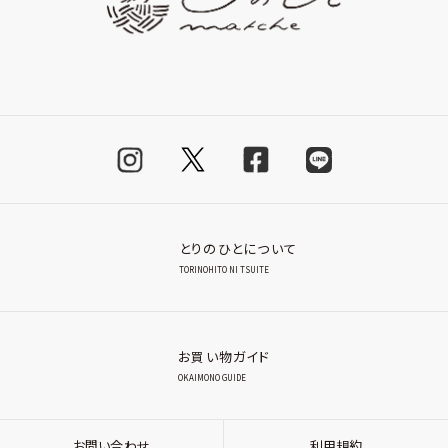
とりのひとについて
TORINOHITO NI TSUITE
お買い物ガイド
OKAIMONO GUIDE
お問い合わせ
利用規約