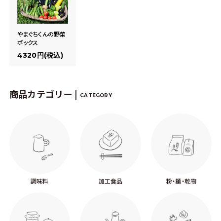
やまぐちくんの野菜
ボックス
4320円(税込)
商品カテゴリー |
CATEGORY
調味料
加工食品
粉・麺・乾物