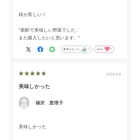
緑が美しい！
"新鮮で美味しい野菜でした。
また購入したいと思います。"
参考になった
0
Like!
0
2022.8.9
美味しかった
福沢 恵理子
美味しかった