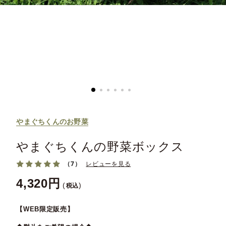
やまぐちくんのお野菜
やまぐちくんの野菜ボックス
（7）
レビューを見る
4,320
税込
【WEB限定販売】