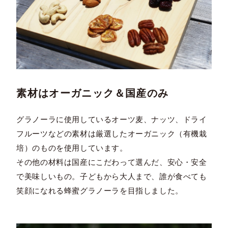
素材はオーガニック＆国産のみ
グラノーラに使用しているオーツ麦、ナッツ、ドライ
フルーツなどの素材は厳選したオーガニック（有機栽
培）のものを使用しています。
その他の材料は国産にこだわって選んだ、安心・安全
で美味しいもの。子どもから大人まで、誰が食べても
笑顔になれる蜂蜜グラノーラを目指しました。