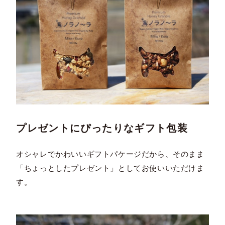
プレゼントにぴったりなギフト包装
オシャレでかわいいギフトパケージだから、そのまま
「ちょっとしたプレゼント」としてお使いいただけま
す。