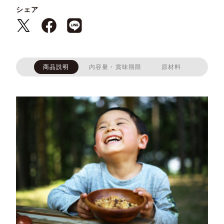
シェア
商品説明
内容量・賞味期限
原材料