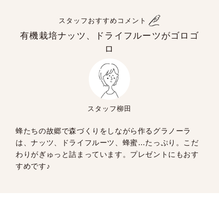
スタッフおすすめコメント
有機栽培ナッツ、ドライフルーツがゴロゴ
ロ
スタッフ柳田
蜂たちの故郷で森づくりをしながら作るグラノーラ
は、ナッツ、ドライフルーツ、蜂蜜…たっぷり。こだ
わりがぎゅっと詰まっています。プレゼントにもおす
すめです♪