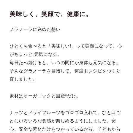
美味しく、笑顔で、健康に。
ノラノーラに込めた想い
ひとくち食べると「美味しい!」って笑顔になって、心
がちょっと 元気になる。
毎日たべ続けると、いつの間にか身体も元気になる。
そんなグラノーラを目指して、何度もレシピをつくり
直しました。
素材はオーガニックと国産*だけ。
ナッツとドライフルーツをゴロゴロ入れて、ひと口ご
とにいろいろな食感が楽しめるようにしました。安
心、安全な素材だけをつかっているから、子どもから