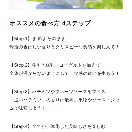
オススメの食べ方 4ステップ
【Step.1】まずは そのまま
蜂蜜の香ばしい香りとクリスピーな食感を楽しんで！
【Step.2】牛乳 / 豆乳・ヨーグルトを加えて
全体が浸からないようにして、食感の違いを生もう！
【Step.3】ハチミツやフルーツソースをプラス
「追いハチミツ」の香りは最高。果物やソース・ジャ
ムで味変しよう！
【Step.4】全てが一体化した美味しさを楽しむ