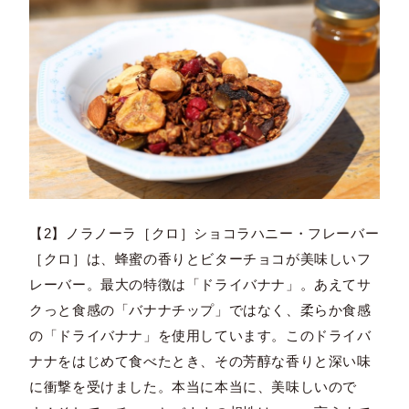
【2】ノラノーラ［クロ］ショコラハニー・フレーバー
［クロ］は、蜂蜜の香りとビターチョコが美味しいフ
レーバー。最大の特徴は「ドライバナナ」。あえてサ
クっと食感の「バナナチップ」ではなく、柔らか食感
の「ドライバナナ」を使用しています。このドライバ
ナナをはじめて食べたとき、その芳醇な香りと深い味
に衝撃を受けました。本当に本当に、美味しいので