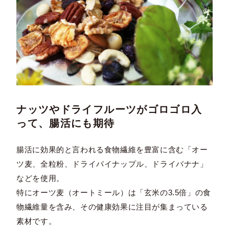
ナッツやドライフルーツがゴロゴロ入
って、腸活にも期待
腸活に効果的と言われる食物繊維を豊富に含む「オー
ツ麦、全粒粉、ドライパイナップル、ドライバナナ」
などを使用。
特にオーツ麦（オートミール）は「玄米の3.5倍」の食
物繊維量を含み、その健康効果に注目が集まっている
素材です。