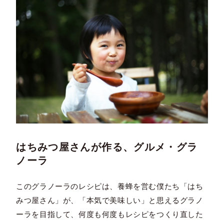
はちみつ屋さんが作る、グルメ・グラ
ノーラ
このグラノーラのレシピは、養蜂を営む僕たち「はち
みつ屋さん」が、「本気で美味しい」と思えるグラノ
ーラを目指して、何度も何度もレシピをつくり直した