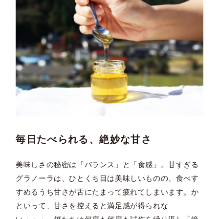
毎日たべられる、絶妙な甘さ
美味しさの秘密は「バランス」と「食感」。甘すぎる
グラノーラは、ひとくち目は美味しいものの、食べす
すめるうち甘さが舌にたまって疲れてしまいます。か
といって、甘さを控えると満足感が得られな