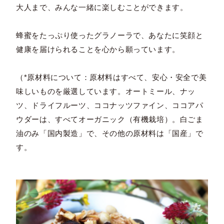
大人まで、みんな一緒に楽しむことができます。
蜂蜜をたっぷり使ったグラノーラで、あなたに笑顔と
健康を届けられることを心から願っています。
（*原材料について：原材料はすべて、安心・安全で美
味しいものを厳選しています。オートミール、ナッ
ツ、ドライフルーツ、ココナッツファイン、ココアパ
ウダーは、すべてオーガニック（有機栽培）。白ごま
油のみ「国内製造」で、その他の原材料は「国産」で
す。