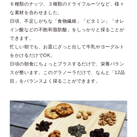
６種類のナッツ、３種類のドライフルーツなど、様々
な素材を合わせました。
日頃、不足しがちな「食物繊維」「ビタミン」「オレ
イン酸などの不飽和脂肪酸」をしっかりと採ることが
できます。
忙しい朝でも、お皿にざっと出して牛乳やヨーグルト
をかけるだけでOK。
日頃の朝食にちょっとプラスするだけで、栄養バラン
スが整います。このグラノーラだけで、なんと「12品
目」をバランスよく採ることができます。