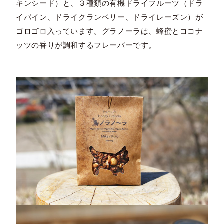
キンシード）と、３種類の有機ドライフルーツ（ドラ
イパイン、ドライクランベリー、ドライレーズン）が
ゴロゴロ入っています。グラノーラは、蜂蜜とココナ
ッツの香りが調和するフレーバーです。