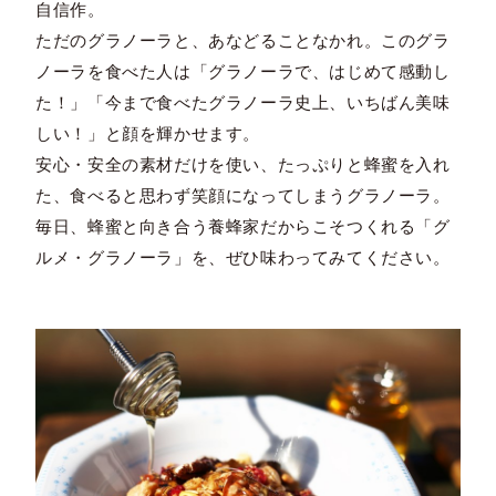
自信作。
ただのグラノーラと、あなどることなかれ。このグラ
ノーラを食べた人は「グラノーラで、はじめて感動し
た！」「今まで食べたグラノーラ史上、いちばん美味
しい！」と顔を輝かせます。
安心・安全の素材だけを使い、たっぷりと蜂蜜を入れ
た、食べると思わず笑顔になってしまうグラノーラ。
毎日、蜂蜜と向き合う養蜂家だからこそつくれる「グ
ルメ・グラノーラ」を、ぜひ味わってみてください。