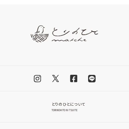
とりのひとについて
TORINOHITO NI TSUITE