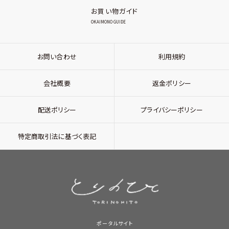
お買い物ガイド
OKAIMONO GUIDE
お問い合わせ
利用規約
会社概要
返金ポリシー
配送ポリシー
プライバシーポリシー
特定商取引法に基づく表記
ポータルサイト