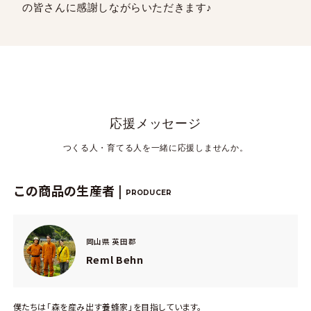
の皆さんに感謝しながらいただきます♪
応援メッセージ
つくる人・育てる人を一緒に応援しませんか。
この商品の生産者 |
PRODUCER
岡山県 英田郡
Reml Behn
僕たちは「森を産み出す養蜂家」を目指しています。