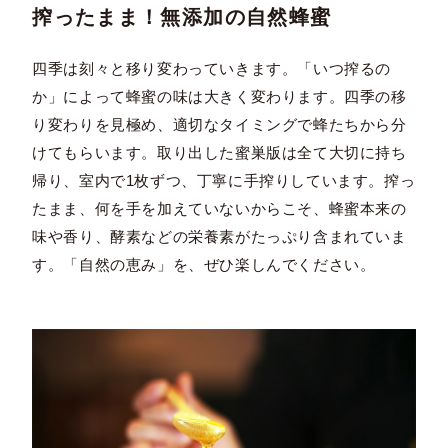
搾ったまま！無添加の自然蜂蜜
四季は刻々と移り変わっていきます。「いつ搾るの
か」によって蜂蜜の味は大きく変わります。四季の移
り変わりを見極め、適切なタイミングで蜂たちから分
けてもらいます。取り出した蜜巣版は全て大切に持ち
帰り、室内で1枚ずつ、丁寧に手搾りしています。搾っ
たまま、何を手を加えていないからこそ、蜂蜜本来の
味や香り、酵素などの栄養素がたっぷり含まれていま
す。「自然の恵み」を、ぜひ楽しんでください。