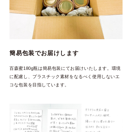
簡易包装でお届けします
百森蜜180g瓶は簡易包装にてお届けいたします。環境
に配慮し、プラスチック素材をなるべく使用しないエ
コな包装を目指しています。