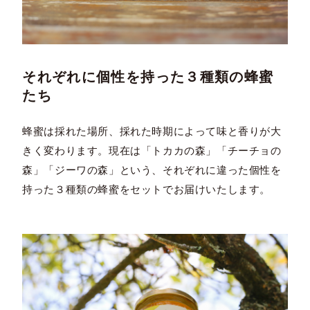
それぞれに個性を持った３種類の蜂蜜
たち
蜂蜜は採れた場所、採れた時期によって味と香りが大
きく変わります。現在は「トカカの森」「チーチョの
森」「ジーワの森」という、それぞれに違った個性を
持った３種類の蜂蜜をセットでお届けいたします。