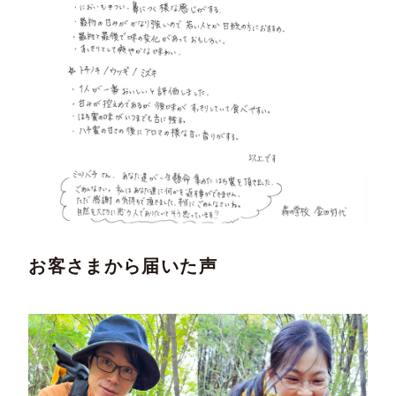
お客さまから届いた声