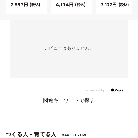
2,592
4,104
3,132
税込
税込
税込
レビューはありません。
関連キーワードで探す
つくる人・育てる人 |
MAKE・GROW