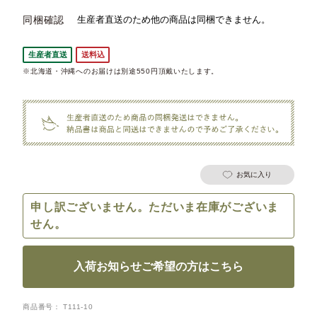
同梱確認
生産者直送
送料込
※北海道・沖縄へのお届けは別途550円頂戴いたします。
お気に入り
申し訳ございません。ただいま在庫がございま
せん。
入荷お知らせご希望の方はこちら
商品番号
T111-10