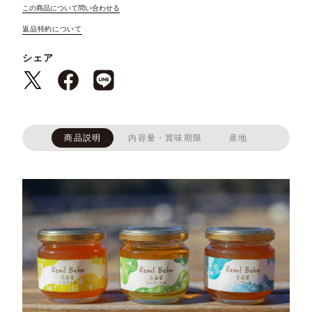
この商品について問い合わせる
返品特約について
シェア
商品説明
内容量・賞味期限
産地