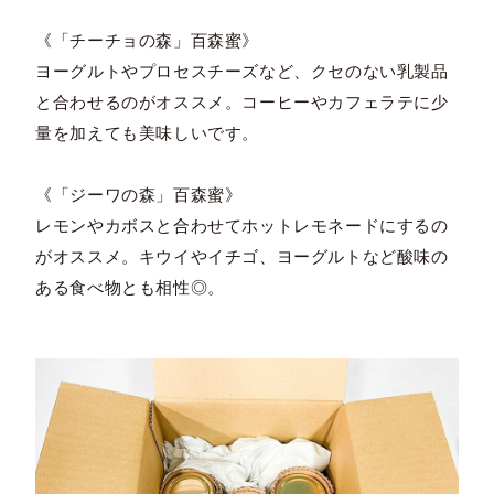
《「チーチョの森」百森蜜》
ヨーグルトやプロセスチーズなど、クセのない乳製品
と合わせるのがオススメ。コーヒーやカフェラテに少
量を加えても美味しいです。
《「ジーワの森」百森蜜》
レモンやカボスと合わせてホットレモネードにするの
がオススメ。キウイやイチゴ、ヨーグルトなど酸味の
ある食べ物とも相性◎。