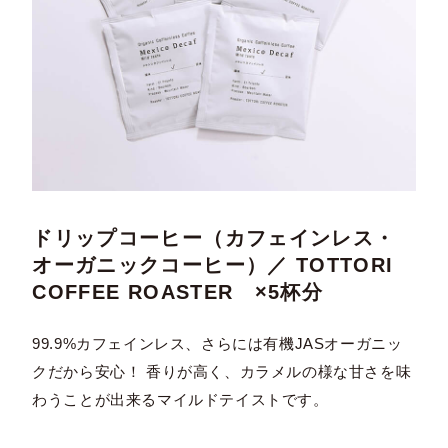
ドリップコーヒー（カフェインレス・
オーガニックコーヒー）／ TOTTORI
COFFEE ROASTER ×5杯分
99.9%カフェインレス、さらには有機JASオーガニッ
クだから安心！ 香りが高く、カラメルの様な甘さを味
わうことが出来るマイルドテイストです。