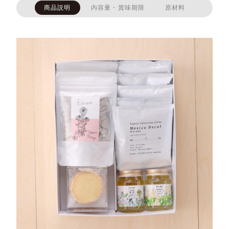
商品説明
内容量・賞味期限
原材料