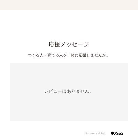
応援メッセージ
つくる人・育てる人を一緒に応援しませんか。
レビューはありません。