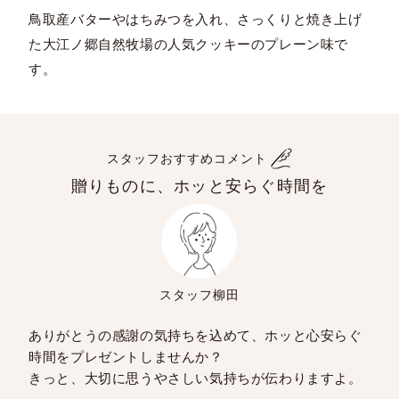
鳥取産バターやはちみつを入れ、さっくりと焼き上げ
た大江ノ郷自然牧場の人気クッキーのプレーン味で
す。
スタッフおすすめコメント
贈りものに、ホッと安らぐ時間を
スタッフ柳田
ありがとうの感謝の気持ちを込めて、ホッと心安らぐ
時間をプレゼントしませんか？
きっと、大切に思うやさしい気持ちが伝わりますよ。