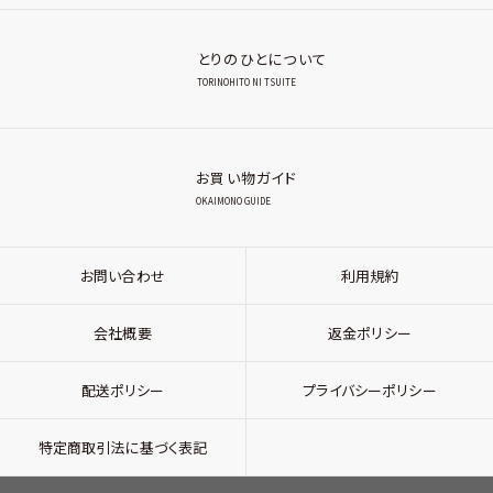
とりのひとについて
TORINOHITO NI TSUITE
お買い物ガイド
OKAIMONO GUIDE
お問い合わせ
利用規約
会社概要
返金ポリシー
配送ポリシー
プライバシーポリシー
特定商取引法に基づく表記