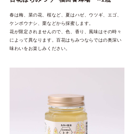
春は梅、菜の花、桜など、夏はハゼ、ウツギ、エゴ、
ケンポウナシ、栗などから採蜜します。
花が限定されませんので、色、香り、風味はその時々
によって異なります。百花はちみつならではの奥深い
味わいをお楽しみください。