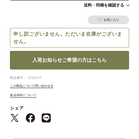
送料・同梱を確認する
お気に入り
申し訳ございません。ただいま在庫がございま
せん。
入荷お知らせご希望の方はこちら
商品番号
T200-07
この商品について問い合わせる
返品特約について
シェア