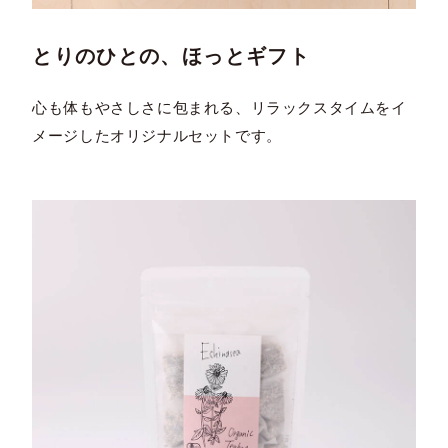
とりのひとの、ほっとギフト
心も体もやさしさに包まれる、リラックスタイムをイ
メージしたオリジナルセットです。