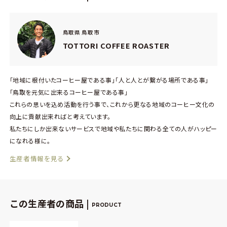
鳥取県 鳥取市
TOTTORI COFFEE ROASTER
「地域に根付いたコーヒー屋である事」「人と人とが繋がる場所である事」
「鳥取を元気に出来るコーヒー屋である事」
これらの思いを込め活動を行う事で、これから更なる地域のコーヒー文化の
向上に貢献出来ればと考えています。
私たちにしか出来ないサービスで地域や私たちに関わる全ての人がハッピー
になれる様に。
生産者情報を見る
この生産者の商品 |
PRODUCT