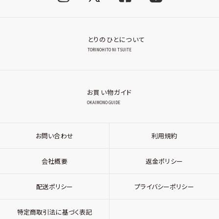
とりのひとについて
TORINOHITO NI TSUITE
お買い物ガイド
OKAIMONO GUIDE
お問い合わせ
利用規約
会社概要
返金ポリシー
配送ポリシー
プライバシーポリシー
特定商取引法に基づく表記