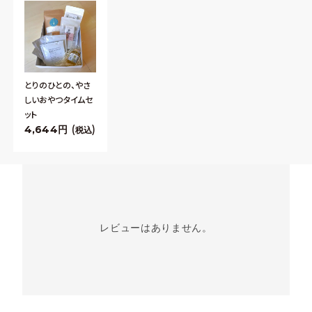
とりのひとの、やさ
しいおやつタイムセ
ット
4,644
税込
レビューはありません。