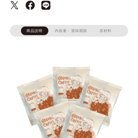
商品説明
内容量・賞味期限
原材料