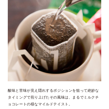
酸味と苦味が見え隠れするポジションを狙って絶妙な
タイミングで煎り上げたその風味は、まるでミルクチ
ョコレートの様なマイルドテイスト。