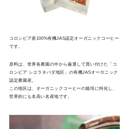
コロンビア産100%有機JAS認定オーガニックコーヒー
です。
原料は、世界各農園の中から厳選して買い付けた「コ
ロンビア シエラネバダ地区」の有機JASオーガニック
認定農園産。
この地区は、オーガニックコーヒーの栽培に特化し、
世界的にも名高い名産地です。