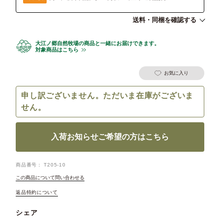
送料・同梱を確認する
大江ノ郷自然牧場の商品と一緒にお届けできます。
対象商品はこちら
お気に入り
申し訳ございません。ただいま在庫がございま
せん。
入荷お知らせご希望の方はこちら
商品番号
T205-10
この商品について問い合わせる
返品特約について
シェア