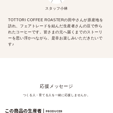
スタッフ小林
TOTTORI COFFEE ROASTERの田中さんが原産地を
訪れ、フェアトレードを結んだ生産者さんの豆で作ら
れたコーヒーです。皆さまの元へ届くまでのストーリ
ーを思い浮かべながら、是非お楽しみいただきたいで
す♪
応援メッセージ
つくる人・育てる人を一緒に応援しませんか。
この商品の生産者 |
PRODUCER