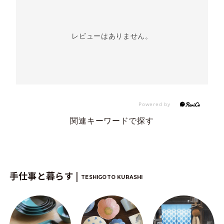
レビューはありません。
関連キーワードで探す
手仕事と暮らす |
TESHIGOTO KURASHI