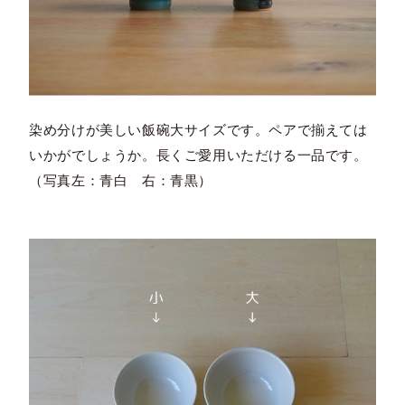
染め分けが美しい飯碗大サイズです。ペアで揃えては
いかがでしょうか。長くご愛用いただける一品です。
（写真左：青白 右：青黒）