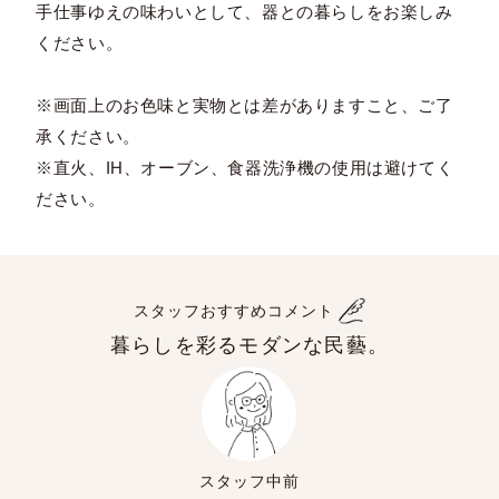
手仕事ゆえの味わいとして、器との暮らしをお楽しみ
ください。
※画面上のお色味と実物とは差がありますこと、ご了
承ください。
※直火、IH、オーブン、食器洗浄機の使用は避けてく
ださい。
スタッフおすすめコメント
暮らしを彩るモダンな民藝。
スタッフ中前