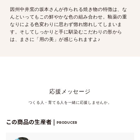
因州中井窯の坂本さんが作られる焼き物の特徴は、な
んといってもこの鮮やかな色の組み合わせ。釉薬の重
なりによる色変わりに思わず惚れ惚れしてしまいま
す。そしてしっかりと手に馴染むこだわりの形から
は、まさに「用の美」が感じられますよ♪
応援メッセージ
つくる人・育てる人を一緒に応援しませんか。
この商品の生産者 |
PRODUCER