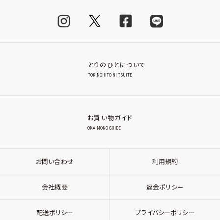
とりのひとについて
TORINOHITO NI TSUITE
お買い物ガイド
OKAIMONO GUIDE
お問い合わせ
利用規約
会社概要
返金ポリシー
配送ポリシー
プライバシーポリシー