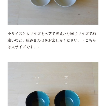
小サイズと大サイズをペアで揃えたり同じサイズで柄
違いなど、組み合わせをお楽しみください。（こちら
は大サイズです。）