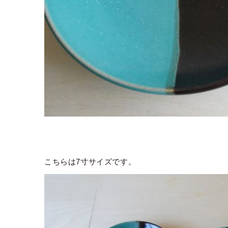
こちらは7寸サイズです。