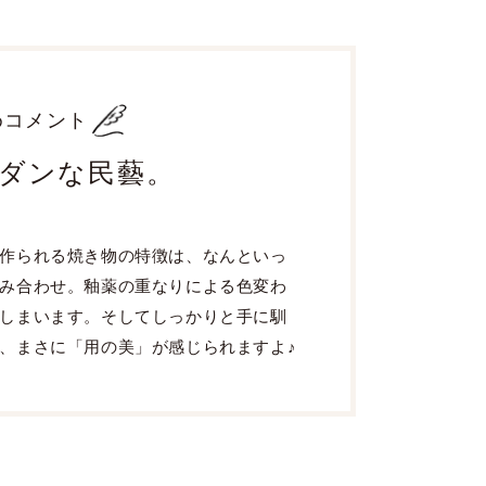
めコメント
ダンな民藝。
作られる焼き物の特徴は、なんといっ
み合わせ。釉薬の重なりによる色変わ
しまいます。そしてしっかりと手に馴
、まさに「用の美」が感じられますよ♪