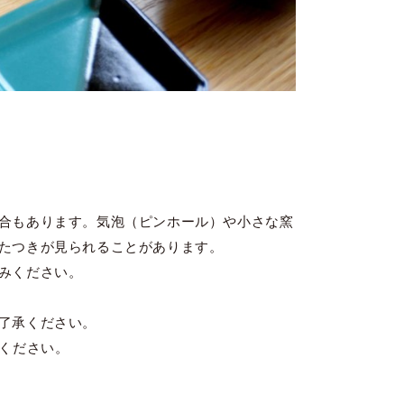
合もあります。気泡（ピンホール）や小さな窯
たつきが見られることがあります。
みください。
了承ください。
てください。