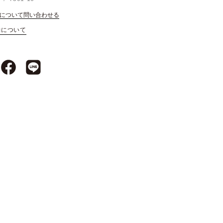
について問い合わせる
約について