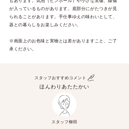
もあります。気泡（ピンホール）や小さな窯傷、線傷
が入っているものがあります。底部分にがたつきが見
られることがあります。手仕事ゆえの味わいとして、
器との暮らしをお楽しみください。
※画面上のお色味と実物とは差がありますこと、ご了
承ください。
スタッフおすすめコメント
ほんわりあたたかい
スタッフ柳田