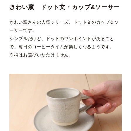
きわい窯 ドット文・カップ&ソーサー
きわい窯さんの人気シリーズ、ドット文のカップ＆ソ
ーサーです。
シンプルだけど、ドットのワンポイントがあること
で、毎日のコーヒータイムが楽しくなるようです。
※柄はお選びいただけません。