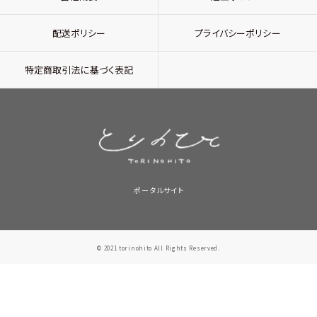
配送ポリシー
プライバシーポリシー
特定商取引法に基づく表記
ポータルサイト
© 2021 torinohito All Rights Reserved.