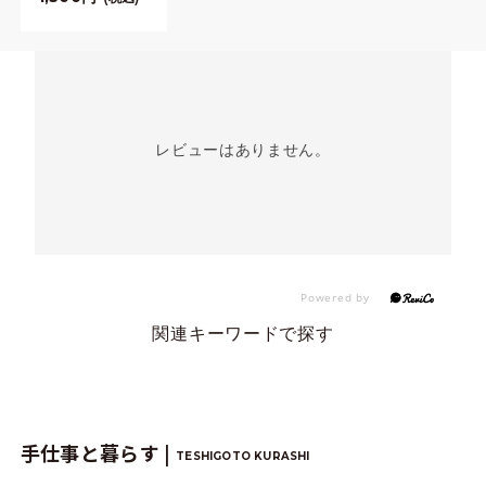
レビューはありません。
関連キーワードで探す
手仕事と暮らす |
TESHIGOTO KURASHI