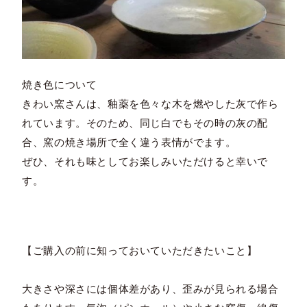
焼き色について
きわい窯さんは、釉薬を色々な木を燃やした灰で作ら
れています。そのため、同じ白でもその時の灰の配
合、窯の焼き場所で全く違う表情がでます。
ぜひ、それも味としてお楽しみいただけると幸いで
す。
【ご購入の前に知っておいていただきたいこと】
大きさや深さには個体差があり、歪みが見られる場合