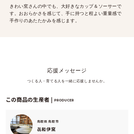
きわい窯さんの中でも、大好きなカップ＆ソーサーで
す。おおらかさを感じて、手に持つと程よい重量感で
手作りのあたたかみを感じます。
応援メッセージ
つくる人・育てる人を一緒に応援しませんか。
この商品の生産者 |
PRODUCER
鳥取県 鳥取市
㐂和伊窯