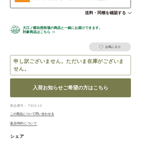
送料・同梱を確認する
大江ノ郷自然牧場の商品と一緒にお届けできます。
対象商品はこちら
お気に入り
申し訳ございません。ただいま在庫がございま
せん。
入荷お知らせご希望の方はこちら
商品番号
T302-10
この商品について問い合わせる
返品特約について
シェア