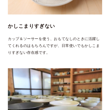
かしこまりすぎない
カップ＆ソーサーを使う、おもてなしのときに活躍し
てくれるのはもちろんですが、日常使いでもかしこま
りすぎない存在感です。