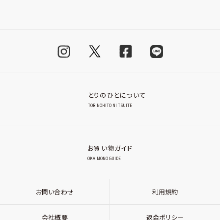
とりのひとについて
TORINOHITO NI TSUITE
お買い物ガイド
OKAIMONO GUIDE
お問い合わせ
利用規約
会社概要
返金ポリシー