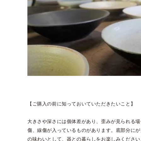
【ご購入の前に知っておいていただきたいこと】
大きさや深さには個体差があり、歪みが見られる場
傷、線傷が入っているものがあります。底部分にが
の味わいとして、器との暮らしをお楽しみください