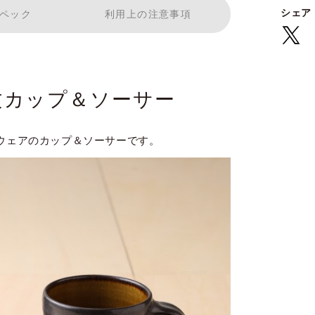
シェア
ペック
利用上の注意事項
文カップ＆ソーサー
プウェアのカップ＆ソーサーです。