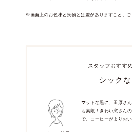
※画面上のお色味と実物とは差がありますこと、ご
スタッフおすす
シックな
マットな黒に、田原さん
も素敵！きわい窯さんの
で、コーヒーがよりおい