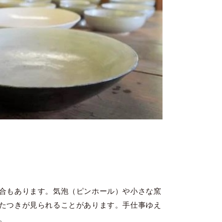
合もあります。気泡（ピンホール）や小さな窯
たつきが見られることがあります。手仕事ゆえ
。