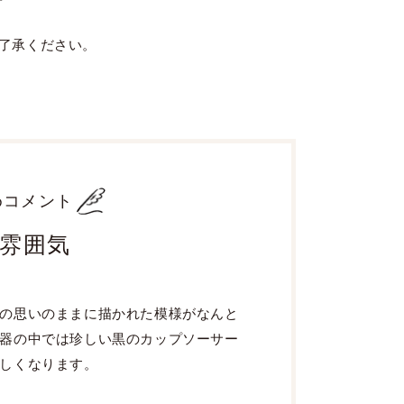
了承ください。
めコメント
雰囲気
の思いのままに描かれた模様がなんと
器の中では珍しい黒のカップソーサー
しくなります。