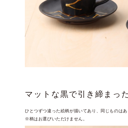
マットな黒で引き締まっ
ひとつずつ違った絵柄が描いてあり、同じものはあ
※柄はお選びいただけません。