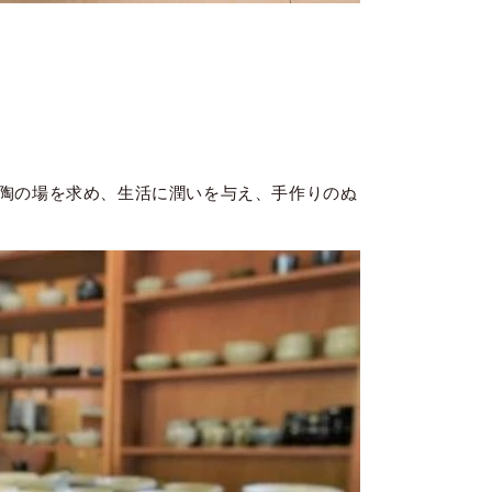
陶の場を求め、生活に潤いを与え、手作りのぬ