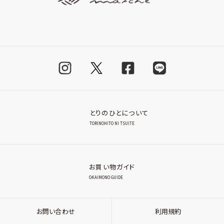
とりのひとについて
TORINOHITO NI TSUITE
お買い物ガイド
OKAIMONO GUIDE
お問い合わせ
利用規約