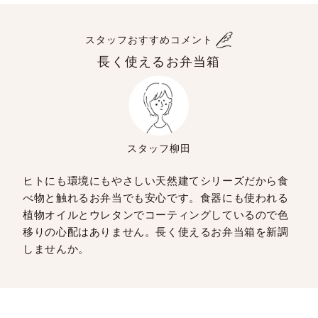
スタッフおすすめコメント
長く使えるお弁当箱
スタッフ柳田
ヒトにも環境にもやさしい天然建てシリーズだから食
べ物と触れるお弁当でも安心です。食器にも使われる
植物オイルとウレタンでコーティングしているので色
移りの心配はありません。長く使えるお弁当箱を新調
しませんか。