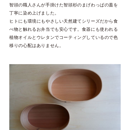
智頭の職人さんが手掛けた智頭杉のまげわっぱの蓋を
丁寧に染め上げました。
ヒトにも環境にもやさしい天然建てシリーズだから食
べ物と触れるお弁当でも安心です。食器にも使われる
植物オイルとウレタンでコーティングしているので色
移りの心配はありません。