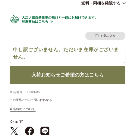
送料・同梱を確認する
大江ノ郷自然牧場の商品と一緒にお届けできます。
対象商品はこちら
お気に入り
申し訳ございません。ただいま在庫がございま
せん。
入荷お知らせご希望の方はこちら
商品番号
T303-05
この商品について問い合わせる
返品特約について
シェア