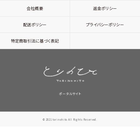
会社概要
返金ポリシー
配送ポリシー
プライバシーポリシー
特定商取引法に基づく表記
ポータルサイト
© 2021 torinohito All Rights Reserved.