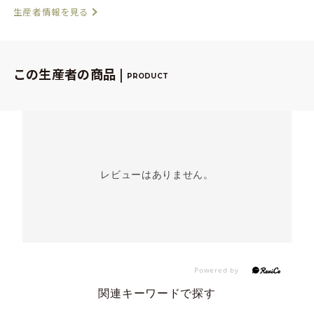
生産者情報を見る
この生産者の商品 |
PRODUCT
レビューはありません。
関連キーワードで探す