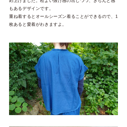
め上げました。程よい抜け感の出しつつ、きちんと感
もあるデザインです。
重ね着するとオールシーズン着ることができるので、1
枚あると愛着がわきますよ。