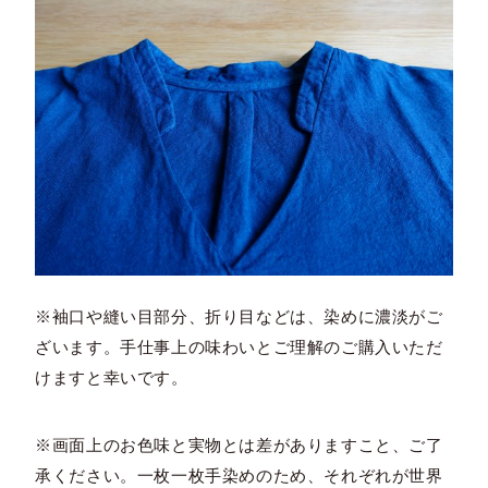
※袖口や縫い目部分、折り目などは、染めに濃淡がご
ざいます。手仕事上の味わいとご理解のご購入いただ
けますと幸いです。
※画面上のお色味と実物とは差がありますこと、ご了
承ください。一枚一枚手染めのため、それぞれが世界