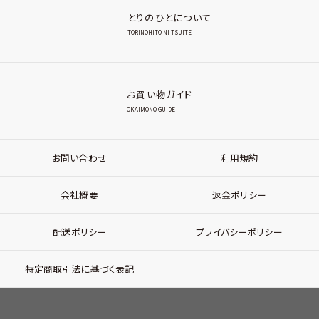
とりのひとについて
TORINOHITO NI TSUITE
お買い物ガイド
OKAIMONO GUIDE
お問い合わせ
利用規約
会社概要
返金ポリシー
配送ポリシー
プライバシーポリシー
特定商取引法に基づく表記