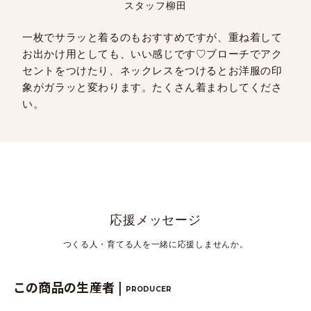
スタッフ柳田
一枚でサラッと着るのもおすすめですが、重ね着して
お出かけ用としても、いい感じです♡ブローチでアク
セントをつけたり、ネックレスをつけるとお洋服の印
象がガラッと変わります。たくさん着まわしてくださ
い。
応援メッセージ
つくる人・育てる人を一緒に応援しませんか。
この商品の生産者 |
PRODUCER