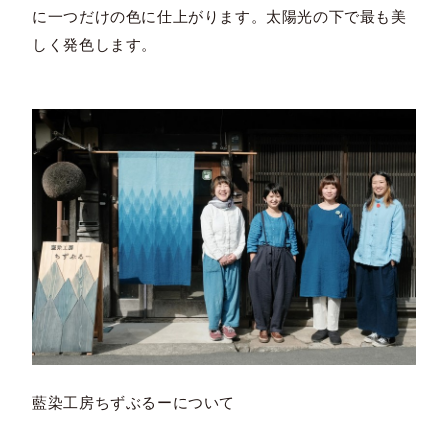
に一つだけの色に仕上がります。太陽光の下で最も美
しく発色します。
藍染工房ちずぶるーについて