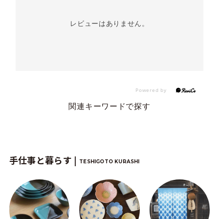
レビューはありません。
関連キーワードで探す
手仕事と暮らす |
TESHIGOTO KURASHI