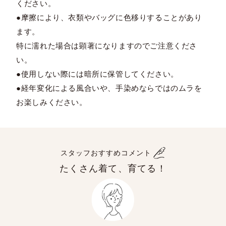
ください。
●摩擦により、衣類やバッグに色移りすることがあり
ます。
特に濡れた場合は顕著になりますのでご注意くださ
い。
●使用しない際には暗所に保管してください。
●経年変化による風合いや、手染めならではのムラを
お楽しみください。
スタッフおすすめコメント
たくさん着て、育てる！