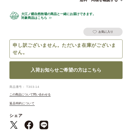
大江ノ郷自然牧場の商品と一緒にお届けできます。
対象商品はこちら
お気に入り
申し訳ございません。ただいま在庫がございま
せん。
入荷お知らせご希望の方はこちら
商品番号
T303-14
この商品について問い合わせる
返品特約について
シェア