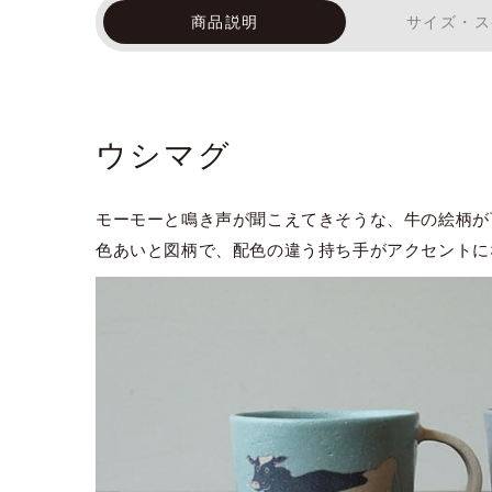
商品説明
サイズ・ス
ウシマグ
モーモーと鳴き声が聞こえてきそうな、牛の絵柄が
色あいと図柄で、配色の違う持ち手がアクセントに