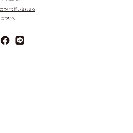
について問い合わせる
約について