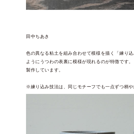
田中ちあき
色の異なる粘土を組み合わせて模様を描く「練り込
ようにうつわの表裏に模様が現れるのが特徴です。
製作しています。
※練り込み技法は、同じモチーフでも一点ずつ柄や