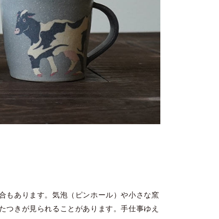
合もあります。気泡（ピンホール）や小さな窯
たつきが見られることがあります。手仕事ゆえ