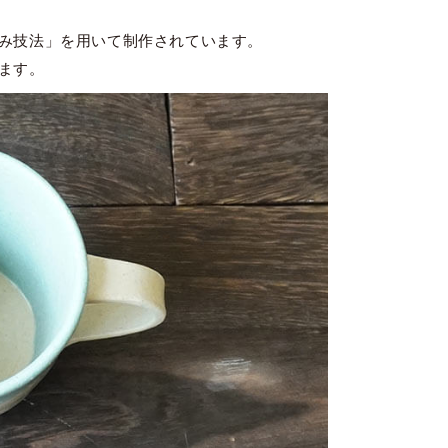
み技法」を用いて制作されています。
ます。