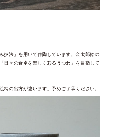
み技法」を用いて作陶しています。金太郎飴の
「日々の食卓を楽しく彩るうつわ」を目指して
絵柄の出方が違います。予めご了承ください。