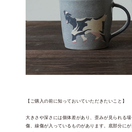
【ご購入の前に知っておいていただきたいこと】
大きさや深さには個体差があり、歪みが見られる場
傷、線傷が入っているものがあります。底部分にが