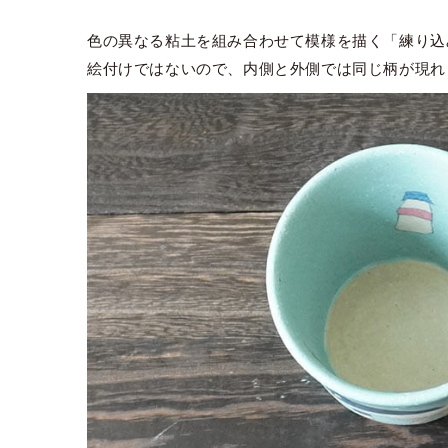
色の異なる粘土を組み合わせて模様を描く「練り込
絵付けではないので、内側と外側では同じ柄が現れ