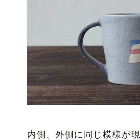
内側、外側に同じ模様が