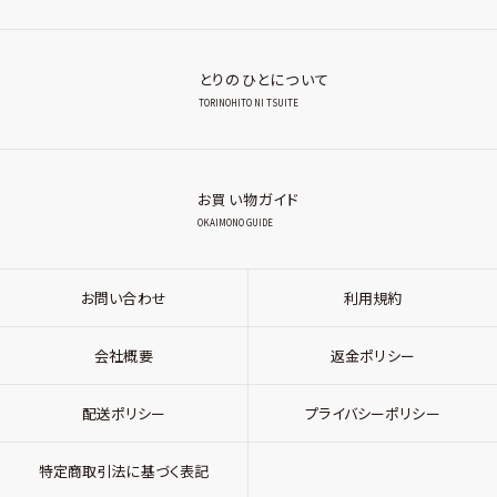
とりのひとについて
TORINOHITO NI TSUITE
お買い物ガイド
OKAIMONO GUIDE
お問い合わせ
利用規約
会社概要
返金ポリシー
配送ポリシー
プライバシーポリシー
特定商取引法に基づく表記