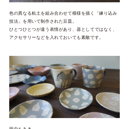
色の異なる粘土を組み合わせて模様を描く「練り込み
技法」を用いて制作された豆皿。
ひとつひとつが違う表情があり、器としてではなく、
アクセサリーなどを入れておいても素敵です。
田中ちあき