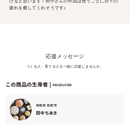
けると思います！田中さんの作品は使うごとに日々の
疲れを癒してくれそうです♪
応援メッセージ
つくる人・育てる人を一緒に応援しませんか。
この商品の生産者 |
PRODUCER
鳥取県 鳥取市
田中ちあき