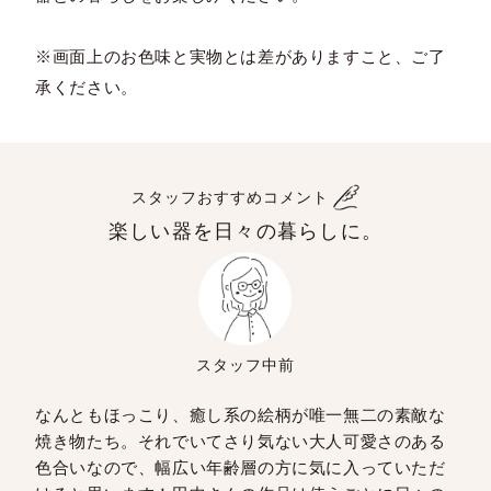
※画面上のお色味と実物とは差がありますこと、ご了
承ください。
スタッフおすすめコメント
楽しい器を日々の暮らしに。
スタッフ中前
なんともほっこり、癒し系の絵柄が唯一無二の素敵な
焼き物たち。それでいてさり気ない大人可愛さのある
色合いなので、幅広い年齢層の方に気に入っていただ