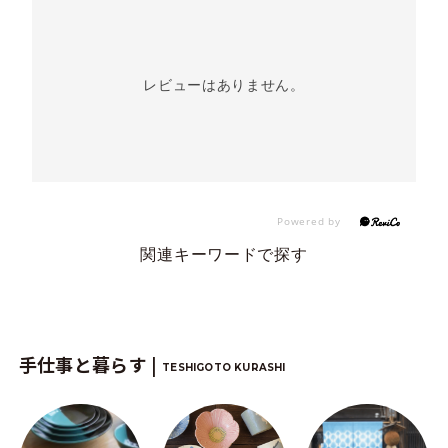
レビューはありません。
関連キーワードで探す
手仕事と暮らす |
TESHIGOTO KURASHI