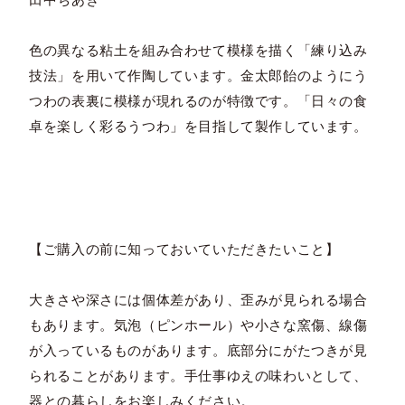
色の異なる粘土を組み合わせて模様を描く「練り込み
技法」を用いて作陶しています。金太郎飴のようにう
つわの表裏に模様が現れるのが特徴です。「日々の食
卓を楽しく彩るうつわ」を目指して製作しています。
【ご購入の前に知っておいていただきたいこと】
大きさや深さには個体差があり、歪みが見られる場合
もあります。気泡（ピンホール）や小さな窯傷、線傷
が入っているものがあります。底部分にがたつきが見
られることがあります。手仕事ゆえの味わいとして、
器との暮らしをお楽しみください。