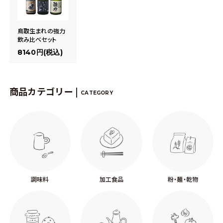
鳥取生まれの強力
飲み比べセット
8140円(税込)
商品カテゴリー |
CATEGORY
調味料
加工食品
粉・麺・乾物