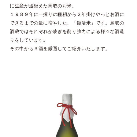
に生産が途絶えた鳥取のお米。
１９８９年に一握りの種籾から２年掛けやっとお酒に
できるまでの量に増やした、「復活米」です。鳥取の
酒蔵ではそれぞれが凌ぎを削り強力による様々な酒造
りをしています。
その中から３酒を厳選してご紹介いたします。