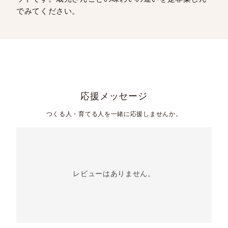
でみてください。
応援メッセージ
つくる人・育てる人を一緒に応援しませんか。
レビューはありません。