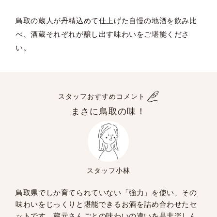
鳥取の蔵人が丹精込めて仕上げた自慢の地酒を飲み比
べ、酒蔵それぞれが醸し出す味わいをご堪能くださ
い。
スタッフおすすめコメント
まさに鳥取の味！
スタッフ小林
鳥取県でしか育てられていない「強力」を使い、その
味わいをじっくりと堪能できるお酒を詰め合わせたセ
ットです。蔵元さんごとの味わいの違いを是非楽しん