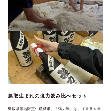
鳥取生まれの強力飲み比べセット
鳥取県産地限定生産酒米、「強力米」は、１９５４年