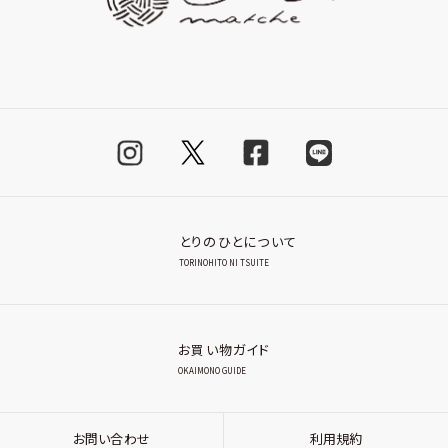
とりのひとについて
TORINOHITO NI TSUITE
お買い物ガイド
OKAIMONO GUIDE
お問い合わせ
利用規約