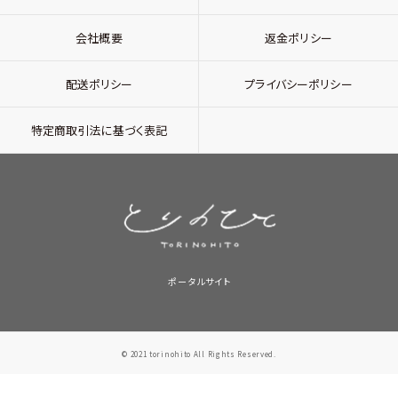
会社概要
返金ポリシー
配送ポリシー
プライバシーポリシー
特定商取引法に基づく表記
ポータルサイト
© 2021 torinohito All Rights Reserved.